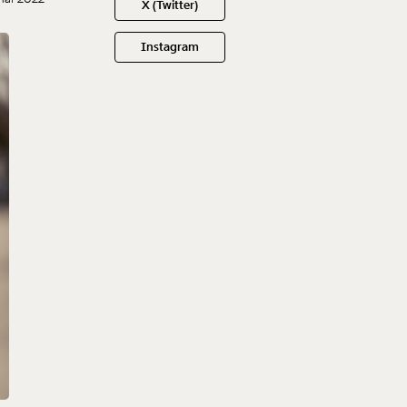
X (Twitter)
Instagram