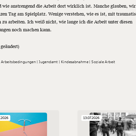
d wie anstrengend die Arbeit dort wirklich ist. Manche glauben, wir
zen Tag am Spielplatz. Wenige verstehen, wie es ist, mit traumatis
 zu arbeiten. Ich weiß nicht, wie lange ich die Arbeit unter diesen
ungen noch machen kann.
geändert)
Arbeitsbedingungen
Jugendamt
Kindesabnahme
Soziale Arbeit
7.2026
13.07.2026