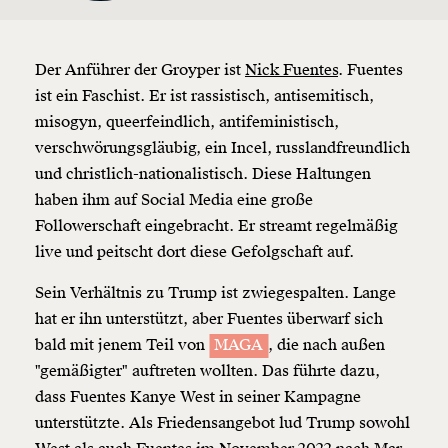
Der Anführer der Groyper ist
Nick Fuentes
. Fuentes
ist ein Faschist. Er ist rassistisch, antisemitisch,
misogyn, queerfeindlich, antifeministisch,
verschwörungsgläubig, ein Incel, russlandfreundlich
und christlich-nationalistisch. Diese Haltungen
haben ihm auf Social Media eine große
Followerschaft eingebracht. Er streamt regelmäßig
live und peitscht dort diese Gefolgschaft auf.
Sein Verhältnis zu Trump ist zwiegespalten. Lange
hat er ihn unterstützt, aber Fuentes überwarf sich
bald mit jenem Teil von
MAGA
, die nach außen
"gemäßigter" auftreten wollten. Das führte dazu,
dass Fuentes Kanye West in seiner Kampagne
unterstützte. Als Friedensangebot lud Trump sowohl