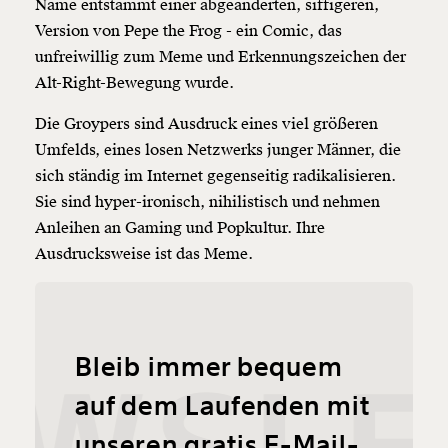
Name entstammt einer abgeänderten, siffigeren,
Version von Pepe the Frog - ein Comic, das
unfreiwillig zum Meme und Erkennungszeichen der
Alt-Right-Bewegung wurde.
Die Groypers sind Ausdruck eines viel größeren
Umfelds, eines losen Netzwerks junger Männer, die
sich ständig im Internet gegenseitig radikalisieren.
Sie sind hyper-ironisch, nihilistisch und nehmen
Anleihen an Gaming und Popkultur. Ihre
Ausdrucksweise ist das Meme.
Bleib immer bequem
auf dem Laufenden mit
unseren gratis E-Mail-