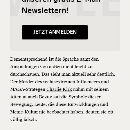
WSLE
Newslettern!
JETZT ANMELDEN
Dementsprechend ist die Sprache samt den
Anspielungen von außen nicht leicht zu
durchschauen. Das sieht man aktuell sehr deutlich.
Der Mörder des rechtsextremen Influencers und
MAGA-Strategen
Charlie Kirk
nahm mit seinem
Attentat auch Bezug auf die Symbole dieser
Bewegung. Leute, die diese Entwicklungen und
Meme-Kultur nie beobachtet haben, deuten sie oft
völlig falsch.