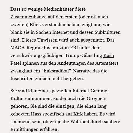
Dass so wenige Medienhäuser diese
Zusammenhänge auf den ersten (oder oft auch
zweiten) Blick verstanden haben, zeigt nur, wie
blank sie in Sachen Internet und dessen Subkulturen
sind. Dieses Unwissen wird auch ausgenutzt. Das
MAGA-Regime bis hin zum FBI unter dem
verschwörungsgläubigen Trump-Günstling
Kash
Patel
spinnen aus den Andeutungen des Attentäters
zwanghaft ein “linksradikal”-Narrativ, das die
Inschriften einfach nicht hergeben.
Sie sind klar einer speziellen Internet-Gaming-
Kultur entnommen, zu der auch die Groypers
gehören. Sie sind die einzigen, die einen lang
gehegten Hass spezifisch auf Kirk haben. Es wird
spannend sein, ob wir je die Wahrheit durch saubere
Ermittlungen erfahren.