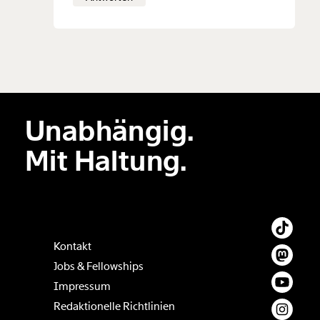
Unabhängig.
Mit Haltung.
Kontakt
Jobs & Fellowships
Impressum
Redaktionelle Richtlinien