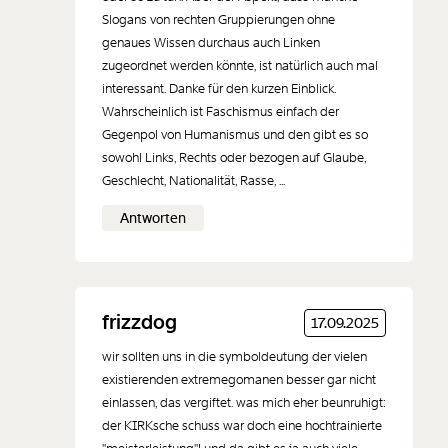
Slogans von rechten Gruppierungen ohne
genaues Wissen durchaus auch Linken
zugeordnet werden könnte, ist natürlich auch mal
interessant. Danke für den kurzen Einblick.
Wahrscheinlich ist Faschismus einfach der
Gegenpol von Humanismus und den gibt es so
sowohl Links, Rechts oder bezogen auf Glaube,
Geschlecht, Nationalität, Rasse, ...
Antworten
frizzdog
17.09.2025
wir sollten uns in die symboldeutung der vielen
existierenden extremegomanen besser gar nicht
einlassen, das vergiftet. was mich eher beunruhigt:
der KIRKsche schuss war doch eine hochtrainierte