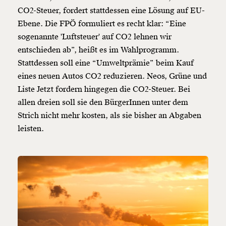
CO2-Steuer
, fordert stattdessen eine Lösung auf EU-
Ebene. Die FPÖ formuliert es recht klar: “Eine
sogenannte 'Luftsteuer' auf CO2 lehnen wir
entschieden ab”, heißt es im Wahlprogramm.
Stattdessen soll eine “Umweltprämie” beim Kauf
eines neuen Autos CO2 reduzieren. Neos, Grüne und
Liste Jetzt fordern hingegen die
CO2-Steuer
. Bei
allen dreien soll sie den BürgerInnen unter dem
Strich nicht mehr kosten, als sie bisher an Abgaben
leisten.