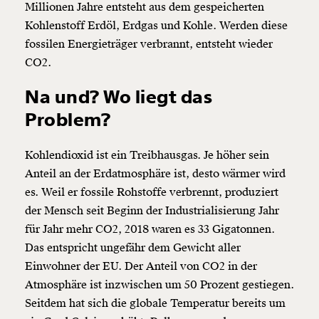
Millionen Jahre entsteht aus dem gespeicherten
Kohlenstoff Erdöl, Erdgas und Kohle. Werden diese
fossilen Energieträger verbrannt, entsteht wieder
CO2.
Na und? Wo liegt das
Problem?
Kohlendioxid ist ein Treibhausgas. Je höher sein
Anteil an der Erdatmosphäre ist, desto wärmer wird
es. Weil er fossile Rohstoffe verbrennt, produziert
der Mensch seit Beginn der Industrialisierung Jahr
für Jahr mehr CO2, 2018 waren es 33 Gigatonnen.
Das entspricht ungefähr dem Gewicht aller
Einwohner der EU. Der Anteil von CO2 in der
Atmosphäre ist inzwischen um 50 Prozent gestiegen.
Seitdem hat sich die globale Temperatur bereits um