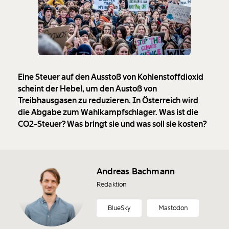
Eine Steuer auf den Ausstoß von Kohlenstoffdioxid
scheint der Hebel, um den Austoß von
Treibhausgasen zu reduzieren. In Österreich wird
die Abgabe zum Wahlkampfschlager. Was ist die
CO2-Steuer? Was bringt sie und was soll sie kosten?
Andreas Bachmann
Redaktion
BlueSky
Mastodon