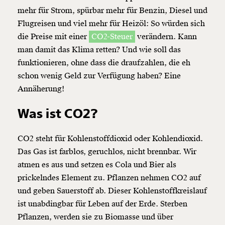
mehr für Strom, spürbar mehr für Benzin, Diesel und
Flugreisen und viel mehr für Heizöl: So würden sich
die Preise mit einer
CO2-Steuer
verändern. Kann
man damit das Klima retten? Und wie soll das
funktionieren, ohne dass die draufzahlen, die eh
schon wenig Geld zur Verfügung haben? Eine
Annäherung!
Was ist CO2?
CO2 steht für Kohlenstoffdioxid oder Kohlendioxid.
Das Gas ist farblos, geruchlos, nicht brennbar. Wir
atmen es aus und setzen es Cola und Bier als
prickelndes Element zu. Pflanzen nehmen CO2 auf
und geben Sauerstoff ab. Dieser Kohlenstoffkreislauf
ist unabdingbar für Leben auf der Erde. Sterben
Pflanzen, werden sie zu Biomasse und über