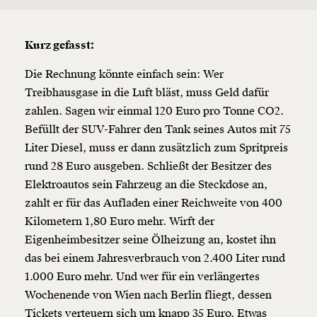
Kurz gefasst:
Die Rechnung könnte einfach sein: Wer
Treibhausgase in die Luft bläst, muss Geld dafür
zahlen. Sagen wir einmal 120 Euro pro Tonne CO2.
Befüllt der SUV-Fahrer den Tank seines Autos mit 75
Liter Diesel, muss er dann zusätzlich zum Spritpreis
rund 28 Euro ausgeben. Schließt der Besitzer des
Elektroautos sein Fahrzeug an die Steckdose an,
zahlt er für das Aufladen einer Reichweite von 400
Kilometern 1,80 Euro mehr. Wirft der
Eigenheimbesitzer seine Ölheizung an, kostet ihn
das bei einem Jahresverbrauch von 2.400 Liter rund
1.000 Euro mehr. Und wer für ein verlängertes
Wochenende von Wien nach Berlin fliegt, dessen
Tickets verteuern sich um knapp 35 Euro. Etwas