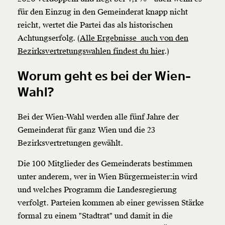
für den Einzug in den Gemeinderat knapp nicht
reicht, wertet die Partei das als historischen
Achtungserfolg. (
Alle Ergebnisse auch von den
Bezirksvertretungswahlen findest du hier
.)
Worum geht es bei der Wien-
Wahl?
Bei der Wien-Wahl werden alle fünf Jahre der
Gemeinderat für ganz Wien und die 23
Bezirksvertretungen gewählt.
Die 100 Mitglieder des Gemeinderats bestimmen
unter anderem, wer in Wien Bürgermeister:in wird
und welches Programm die Landesregierung
verfolgt. Parteien kommen ab einer gewissen Stärke
formal zu einem "Stadtrat" und damit in die