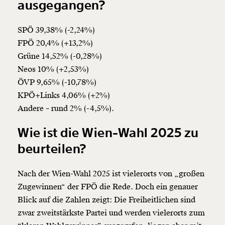
ausgegangen?
SPÖ 39,38% (-2,24%)
FPÖ 20,4% (+13,2%)
Grüne 14,52% (-0,28%)
Neos 10% (+2,53%)
ÖVP 9,65% (-10,78%)
KPÖ+Links 4,06% (+2%)
Andere – rund 2% (-4,5%).
Wie ist die Wien-Wahl 2025 zu
beurteilen?
Nach der Wien-Wahl 2025 ist vielerorts von „großen
Zugewinnen“ der FPÖ die Rede. Doch ein genauer
Blick auf die Zahlen zeigt: Die Freiheitlichen sind
zwar zweitstärkste Partei und werden vielerorts zum