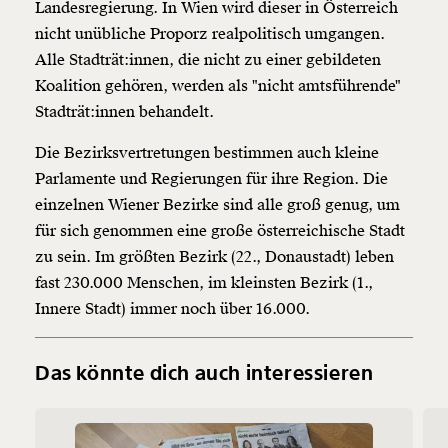
Landesregierung. In Wien wird dieser in Österreich
nicht unübliche Proporz realpolitisch umgangen.
Alle Stadträt:innen, die nicht zu einer gebildeten
Koalition gehören, werden als "nicht amtsführende"
Stadträt:innen behandelt.
Die Bezirksvertretungen bestimmen auch kleine
Parlamente und Regierungen für ihre Region. Die
einzelnen Wiener Bezirke sind alle groß genug, um
für sich genommen eine große österreichische Stadt
zu sein. Im größten Bezirk (22., Donaustadt) leben
fast 230.000 Menschen, im kleinsten Bezirk (1.,
Innere Stadt) immer noch über 16.000.
Das könnte dich auch interessieren