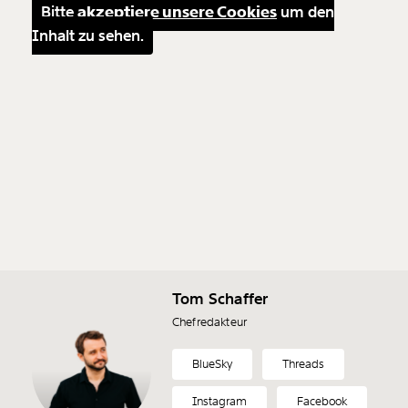
Bitte
akzeptiere unsere Cookies
um den
Inhalt zu sehen.
Tom Schaffer
Chefredakteur
BlueSky
Threads
Instagram
Facebook