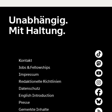
Unabhängig.
Der Inhalt dieses Feldes wird nicht öffentlich zugänglich angezeigt.
Mit Haltung.
Kontakt
Jobs & Fellowships
Impressum
Redaktionelle Richtlinien
Datenschutz
English Introduction
Presse
Gemerkte Inhalte