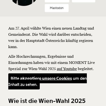
Mastodon
Am 27. April wählte Wien einen neuen Landtag und
Gemeinderat. Die Wahl wird darüber entscheiden,
wer in der Hauptstadt Österreichs künftig regieren
kann.
Alle Hochrechnungen, Ergebnisse und
Einordnungen haben wir mit einem MOMENT Live
Spezial zur Wien-Wahl 2025
auf Youtube
begleitet.
Bitte
akzeptiere unsere Cookies
um den
Inhalt zu sehen.
Wie ist die Wien-Wahl 2025