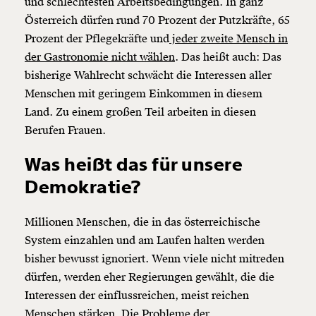
und schlechtesten Arbeitsbedingungen. In ganz
Österreich dürfen rund 70 Prozent der Putzkräfte, 65
Prozent der Pflegekräfte und
jeder zweite Mensch in
der Gastronomie nicht wählen
. Das heißt auch: Das
bisherige Wahlrecht schwächt die Interessen aller
Menschen mit geringem Einkommen in diesem
Land. Zu einem großen Teil arbeiten in diesen
Berufen Frauen.
Was heißt das für unsere
Demokratie?
Millionen Menschen, die in das österreichische
System einzahlen und am Laufen halten werden
bisher bewusst ignoriert. Wenn viele nicht mitreden
dürfen, werden eher Regierungen gewählt, die die
Interessen der einflussreichen, meist reichen
Menschen stärken. Die Probleme der