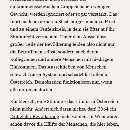
einkommensschwachen Gruppen haben weniger
Gewicht, werden ignoriert oder sogar verstärkt. Das
führt auch bei ärmeren Staatsbürger:innen zu Frust
und zu einem Teufelskreis, in dem sie öfter auf ihr
Stimmrecht verzichten. Unter dem Ausschluss
großer Teile der Bevölkerung leiden also nicht nur
die Betroffenen selbst, sondern auch deren
Kolleg:innen und andere Menschen mit niedrigem
Einkommen. Das Ausschließen von Menschen
schwächt unser System und schadet fast allen in
Österreich. Demokratien funktionieren nur, wenn
alle mitreden dürfen.
Ein Mensch, eine Stimme – das stimmt in Österreich
nicht mehr. Ändert sich daran nichts, darf
2064 ein
Drittel der Bevölkerung
nicht wählen. In Wien wären
schon davor die Hälfte der Menschen, die hier leben,