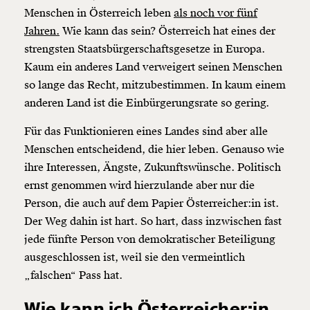
Menschen in Österreich leben
als noch vor fünf
Jahren.
Wie kann das sein? Österreich hat eines der
strengsten Staatsbürgerschaftsgesetze in Europa.
Kaum ein anderes Land verweigert seinen Menschen
so lange das Recht, mitzubestimmen. In kaum einem
anderen Land ist die Einbürgerungsrate so gering.
Für das Funktionieren eines Landes sind aber alle
Menschen entscheidend, die hier leben. Genauso wie
ihre Interessen, Ängste, Zukunftswünsche. Politisch
ernst genommen wird hierzulande aber nur die
Person, die auch auf dem Papier Österreicher:in ist.
Der Weg dahin ist hart. So hart, dass inzwischen fast
jede fünfte Person von demokratischer Beteiligung
ausgeschlossen ist, weil sie den vermeintlich
„falschen“ Pass hat.
Wie kann ich Österreicher:in