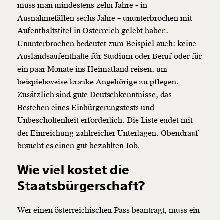
muss man mindestens
zehn Jahre – in
Ausnahmefällen sechs Jahre – ununterbrochen mit
Aufenthaltstitel in Österreich gelebt haben.
Ununterbrochen bedeutet zum Beispiel auch: keine
Auslandsaufenthalte für Studium oder Beruf oder für
ein paar Monate ins Heimatland reisen, um
beispielsweise kranke Angehörige zu pflegen.
Zusätzlich sind gute Deutschkenntnisse, das
Bestehen eines Einbürgerungstests und
Unbescholtenheit erforderlich.
Die Liste endet mit
der Einreichung zahlreicher Unterlagen. Obendrauf
braucht es einen gut bezahlten Job.
Wie viel kostet die
Staatsbürgerschaft?
Wer einen österreichischen Pass beantragt, muss ein