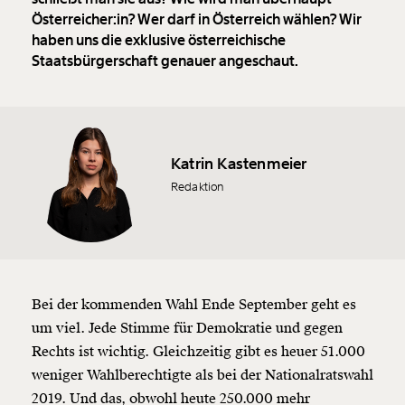
Österreicher:in? Wer darf in Österreich wählen? Wir
haben uns die exklusive österreichische
Staatsbürgerschaft genauer angeschaut.
Katrin Kastenmeier
Redaktion
Bei der kommenden Wahl Ende September geht es
um viel. Jede Stimme für Demokratie und gegen
Rechts ist wichtig. Gleichzeitig gibt es heuer 51.000
weniger Wahlberechtigte als bei der Nationalratswahl
2019. Und das, obwohl heute 250.000 mehr