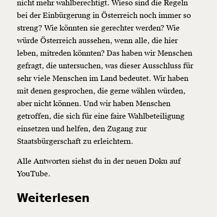
nicht mehr wahlberechtigt.
Wieso sind die Regeln
bei der Einbürgerung in Österreich noch immer so
streng? Wie könnten sie gerechter werden? Wie
würde Österreich aussehen, wenn alle, die hier
leben, mitreden könnten? Das haben wir Menschen
gefragt, die untersuchen, was dieser
Ausschluss für
sehr viele Menschen im Land bedeutet.
Wir haben
mit denen gesprochen, die gerne wählen würden,
aber nicht können. Und wir haben Menschen
getroffen, die sich für eine faire Wahlbeteiligung
einsetzen und helfen, den Zugang zur
Staatsbürgerschaft zu erleichtern.
Alle Antworten siehst du in der neuen Doku auf
YouTube.
Weiterlesen