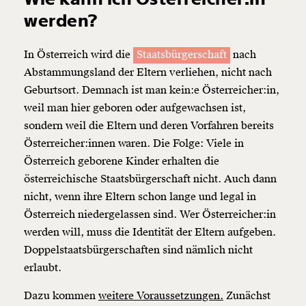
werden?
In Österreich wird die
Staatsbürgerschaft
nach
Abstammungsland der Eltern verliehen, nicht nach
Geburtsort. Demnach ist man kein:e Österreicher:in,
weil man hier geboren oder aufgewachsen ist,
sondern weil die Eltern und deren Vorfahren bereits
Österreicher:innen waren. Die Folge: Viele in
Österreich geborene Kinder erhalten die
österreichische Staatsbürgerschaft nicht. Auch dann
nicht, wenn ihre Eltern schon lange und legal in
Österreich niedergelassen sind. Wer Österreicher:in
werden will, muss die Identität der Eltern aufgeben.
Doppelstaatsbürgerschaften sind nämlich nicht
erlaubt.
Dazu kommen
weitere Voraussetzungen.
Zunächst