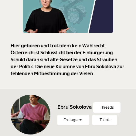
Hier geboren und trotzdem kein Wahlrecht.
Österreich ist Schlusslicht bei der Einbürgerung.
Schuld daran sind alte Gesetze und das Sträuben
der Politik. Die neue Kolumne von Ebru Sokolova zur
fehlenden Mitbestimmung der Vielen.
Ebru Sokolova
Threads
Veränderung
Instagram
Tiktok
beginnt mit Dir!