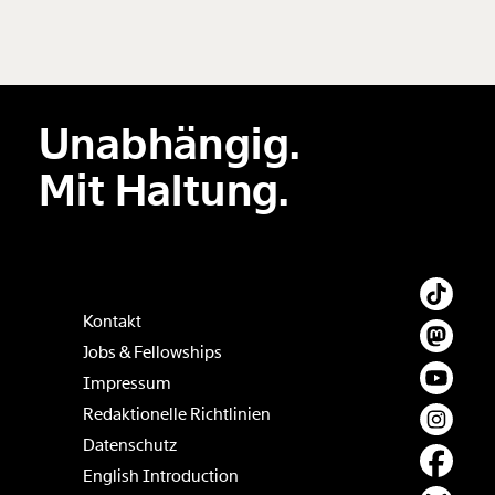
Unabhängig.
Mit Haltung.
Kontakt
Jobs & Fellowships
Impressum
Redaktionelle Richtlinien
Datenschutz
English Introduction