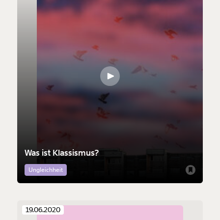
Was ist Klassismus?
Ungleichheit
19.06.2020