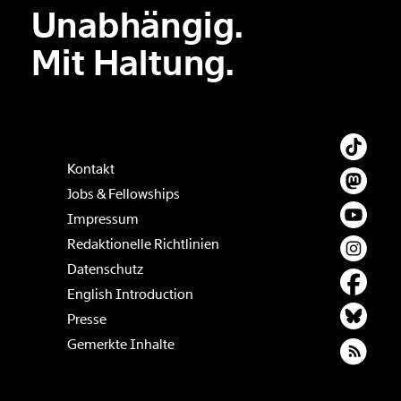
Unabhängig.
Mit Haltung.
Kontakt
Jobs & Fellowships
Impressum
Redaktionelle Richtlinien
Datenschutz
English Introduction
Presse
Gemerkte Inhalte