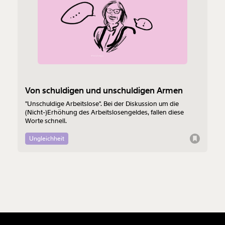
Von schuldigen und unschuldigen Armen
"Unschuldige Arbeitslose". Bei der Diskussion um die
(Nicht-)Erhöhung des Arbeitslosengeldes, fallen diese
Worte schnell.
Ungleichheit