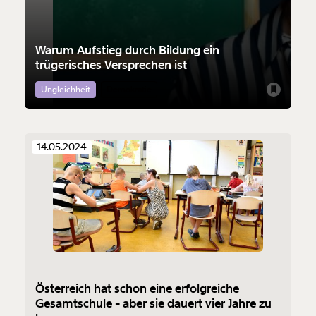
Warum Aufstieg durch Bildung ein
trügerisches Versprechen ist
Ungleichheit
Demokratie
14.05.2024
Österreich hat schon eine erfolgreiche
Gesamtschule - aber sie dauert vier Jahre zu