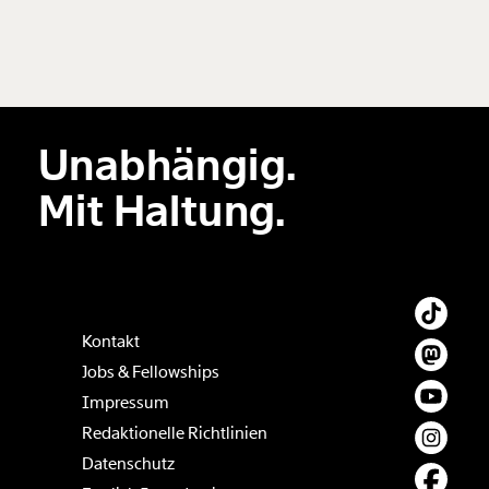
Unabhängig.
Mit Haltung.
Kontakt
Jobs & Fellowships
Impressum
Redaktionelle Richtlinien
Datenschutz