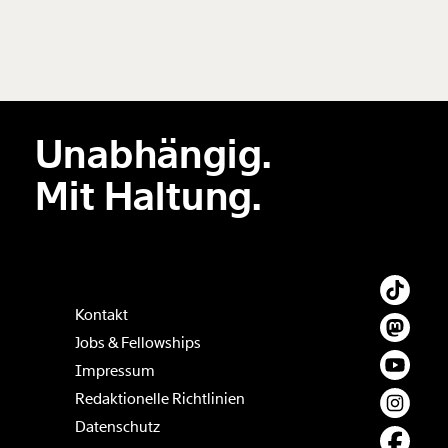
Unabhängig.
Mit Haltung.
Kontakt
Jobs & Fellowships
Impressum
Redaktionelle Richtlinien
Datenschutz