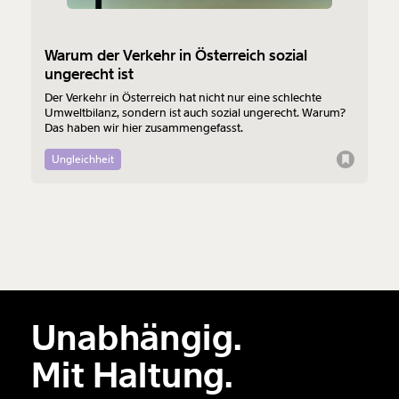
Warum der Verkehr in Österreich sozial
ungerecht ist
Der Verkehr in Österreich hat nicht nur eine schlechte
Umweltbilanz, sondern ist auch sozial ungerecht. Warum?
Das haben wir hier zusammengefasst.
Ungleichheit
Unabhängig.
Mit Haltung.