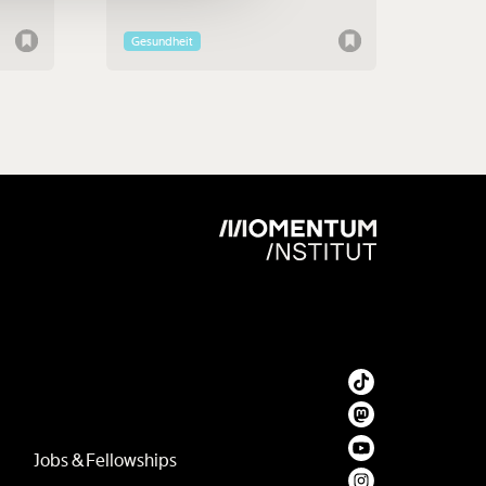
Gesundheit
Jobs & Fellowships