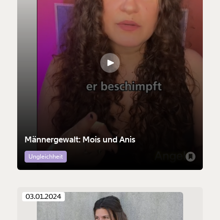
Männergewalt: Mois und Anis
Ungleichheit
03.01.2024