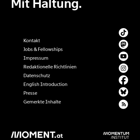
Mit Haltung.
Kontakt
Jobs & Fellowships
Impressum
Redaktionelle Richtlinien
Datenschutz
English Introduction
Presse
Gemerkte Inhalte