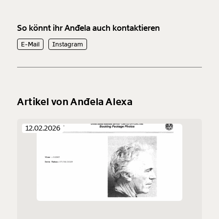
So könnt ihr Anđela auch kontaktieren
E-Mail
Instagram
Artikel von Anđela Alexa
12.02.2026