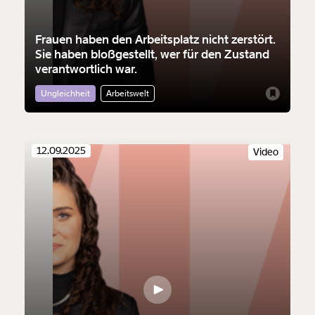
Frauen haben den Arbeitsplatz nicht zerstört.
Sie haben bloßgestellt, wer für den Zustand
verantwortlich war.
Ungleichheit
Arbeitswelt
12.09.2025
Video