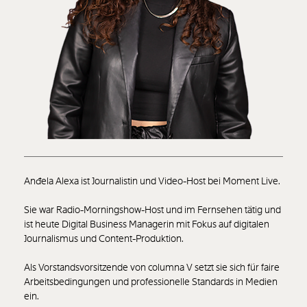
Anđela Alexa ist Journalistin und Video-Host bei Moment Live.
Sie war Radio-Morningshow-Host und im Fernsehen tätig und
ist heute Digital Business Managerin mit Fokus auf digitalen
Journalismus und Content-Produktion.
Als Vorstandsvorsitzende von columna V setzt sie sich für faire
Arbeitsbedingungen und professionelle Standards in Medien
ein.