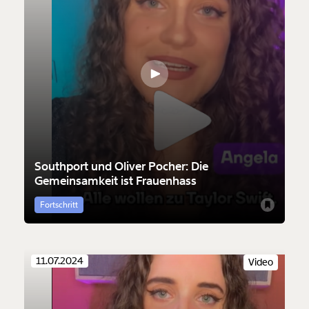
Southport und Oliver Pocher: Die
Gemeinsamkeit ist Frauenhass
Fortschritt
11.07.2024
Video