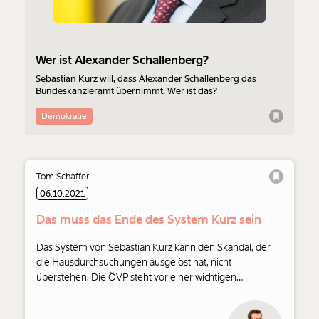
Wer ist Alexander Schallenberg?
Sebastian Kurz will, dass Alexander Schallenberg das
Bundeskanzleramt übernimmt. Wer ist das?
Demokratie
Tom Schaffer
06.10.2021
Das muss das Ende des System Kurz sein
Das System von Sebastian Kurz kann den Skandal, der
die Hausdurchsuchungen ausgelöst hat, nicht
überstehen. Die ÖVP steht vor einer wichtigen
Entscheidung. Ein Kommentar von Tom Schaffer.