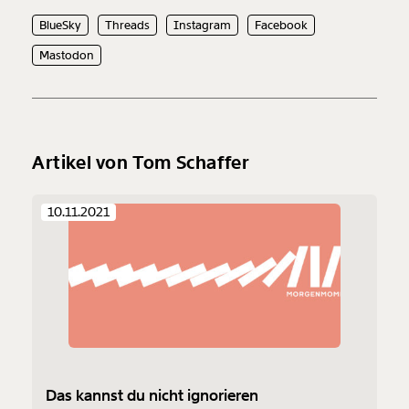
BlueSky
Threads
Instagram
Facebook
Mastodon
Artikel von Tom Schaffer
10.11.2021
Das kannst du nicht ignorieren