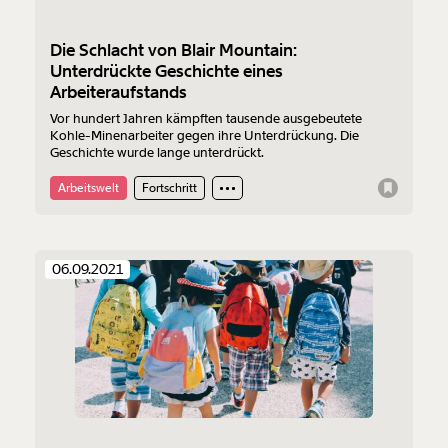
Die Schlacht von Blair Mountain:
Unterdrückte Geschichte eines
Arbeiteraufstands
Vor hundert Jahren kämpften tausende ausgebeutete
Kohle-Minenarbeiter gegen ihre Unterdrückung. Die
Geschichte wurde lange unterdrückt.
Arbeitswelt
Fortschritt
06.09.2021