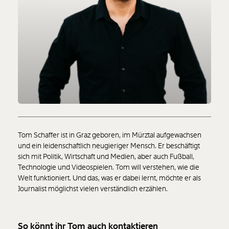
Tom Schaffer ist in Graz geboren, im Mürztal aufgewachsen
und ein leidenschaftlich neugieriger Mensch. Er beschäftigt
sich mit Politik, Wirtschaft und Medien, aber auch Fußball,
Technologie und Videospielen. Tom will verstehen, wie die
Welt funktioniert. Und das, was er dabei lernt, möchte er als
Journalist möglichst vielen verständlich erzählen.
So könnt ihr Tom auch kontaktieren