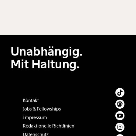
Unabhängig.
Mit Haltung.
Kontakt
Jobs & Fellowships
Impressum
Redaktionelle Richtlinien
Datenschutz