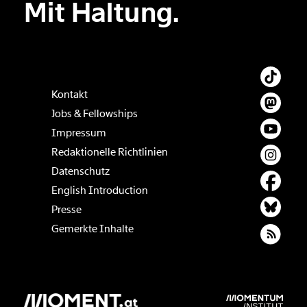
Mit Haltung.
Kontakt
Jobs & Fellowships
Impressum
Redaktionelle Richtlinien
Datenschutz
English Introduction
Presse
Gemerkte Inhalte