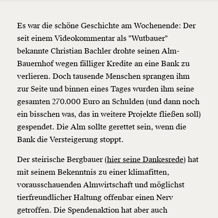
Es war die schöne Geschichte am Wochenende: Der
seit einem Videokommentar als "Wutbauer"
bekannte Christian Bachler drohte seinen Alm-
Bauernhof wegen fälliger Kredite an eine Bank zu
verlieren. Doch tausende Menschen sprangen ihm
zur Seite und binnen eines Tages wurden ihm seine
gesamten 270.000 Euro an Schulden (und dann noch
ein bisschen was, das in weitere Projekte fließen soll)
gespendet. Die Alm sollte gerettet sein, wenn die
Bank die Versteigerung stoppt.
Der steirische Bergbauer (
hier seine Dankesrede
) hat
mit seinem Bekenntnis zu einer klimafitten,
vorausschauenden Almwirtschaft und möglichst
tierfreundlicher Haltung offenbar einen Nerv
getroffen. Die Spendenaktion hat aber auch