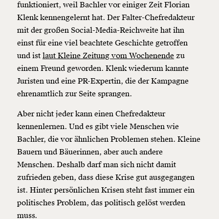
funktioniert, weil Bachler vor einiger Zeit Florian
Klenk kennengelernt hat. Der Falter-Chefredakteur
mit der großen Social-Media-Reichweite hat ihn
einst für eine viel beachtete Geschichte getroffen
und ist
laut Kleine Zeitung vom Wochenende
zu
einem Freund geworden. Klenk wiederum kannte
Juristen und eine PR-Expertin, die der Kampagne
ehrenamtlich zur Seite sprangen.
Aber nicht jeder kann einen Chefredakteur
kennenlernen. Und es gibt viele Menschen wie
Bachler, die vor ähnlichen Problemen stehen. Kleine
Bauern und Bäuerinnen, aber auch andere
Menschen. Deshalb darf man sich nicht damit
zufrieden geben, dass diese Krise gut ausgegangen
ist. Hinter persönlichen Krisen steht fast immer ein
politisches Problem, das politisch gelöst werden
muss.