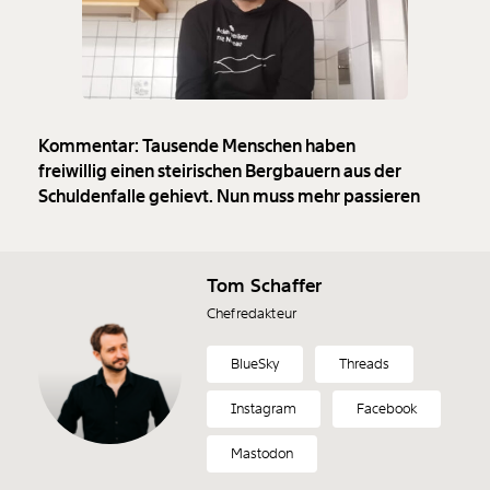
Kommentar: Tausende Menschen haben
freiwillig einen steirischen Bergbauern aus der
Schuldenfalle gehievt. Nun muss mehr passieren
Tom Schaffer
Chefredakteur
BlueSky
Threads
Instagram
Facebook
Mastodon