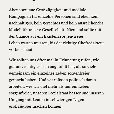
Aber spontane Großzügigkeit und mediale
Kampagnen für einzelne Personen sind eben kein
nachhaltiges, kein gerechtes und kein ausreichendes
Modell für unsere Gesellschaft. Niemand sollte mit
der Chance auf ein Existenzsorgen-freies
Leben warten müssen, bis der richtige Chefredakteur
vorbeischaut.
Wir sollten uns öfter mal in Erinnerung rufen, wie
gut und richtig es sich angefühlt hat, als so viele
gemeinsam ein einzelnes Leben sorgenfreier
gemacht haben. Und wir müssen politisch daran
arbeiten, wie wir viel mehr als nur ein Leben
sorgenfreier, unseren Sozialstaat besser und unseren
Umgang mit Leuten in schwierigen Lagen
großzügiger machen können.