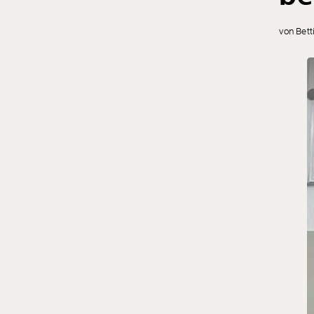
von Bett