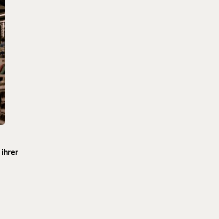
 ihrer