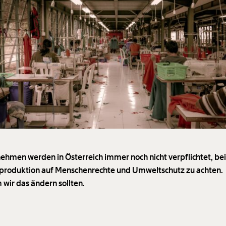
ehmen werden in Österreich immer noch nicht verpflichtet, bei
roduktion auf Menschenrechte und Umweltschutz zu achten.
wir das ändern sollten.