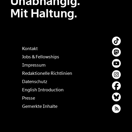
Unabhängig.
Der Inhalt dieses Feldes wird nicht öffentlich zugänglich angezeigt.
Mit Haltung.
Kontakt
Jobs & Fellowships
Impressum
Redaktionelle Richtlinien
Datenschutz
English Introduction
Presse
Gemerkte Inhalte