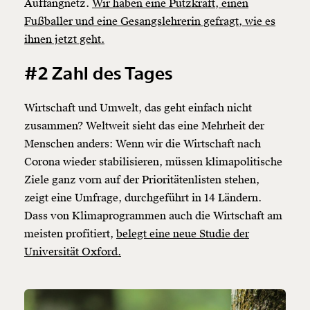
Auffangnetz.
Wir haben eine Putzkraft, einen
Fußballer und eine Gesangslehrerin gefragt, wie es
ihnen jetzt geht.
#2 Zahl des Tages
Wirtschaft und Umwelt, das geht einfach nicht
zusammen? Weltweit sieht das eine Mehrheit der
Menschen anders: Wenn wir die Wirtschaft nach
Corona wieder stabilisieren, müssen klimapolitische
Ziele ganz vorn auf der Prioritätenlisten stehen,
zeigt eine Umfrage, durchgeführt in 14 Ländern.
Dass von Klimaprogrammen auch die Wirtschaft am
meisten profitiert,
belegt eine neue Studie der
Universität Oxford.