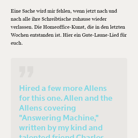
Eine Sache wird mir fehlen, wenn jetzt nach und
Weiter
nach alle ihre Schreibtische zuhause wieder
1/3
verlassen. Die Homeoffice-Kunst, die in den letzten
Wochen entstanden ist. Hier ein Gute-Laune-Lied für
euch.
Hired a few more Allens
for this one. Allen and the
Allens covering
"Answering Machine,"
written by my kind and
talented friend Charles