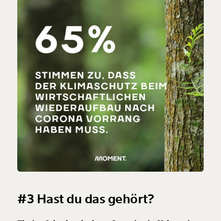
#3 Hast du das gehört?
Veränderung