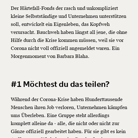
Der Härtefall-Fonds der rasch und unkompliziert
kleine Selbstständige und Unternehmen unterstützen
soll, entwickelt ein Eigenleben, das Kopfweh
verursacht. Bauchweh haben längst all jene, die ohne
Hilfe durch die Krise kommen müssen, weil sie vor
Corona nicht voll offiziell angemeldet waren. Ein
Morgenmoment von Barbara Blaha.
#1 Möchtest du das teilen?
Während der Corona-Krise haben Hunderttausende
Menschen ihren Job verloren, Unternehmen kämpfen
ums Überleben. Eine Gruppe steht allerdings
komplett alleine da - alle, die nicht oder nicht zur
Gänze offiziell gearbeitet haben. Für sie gibt es kein