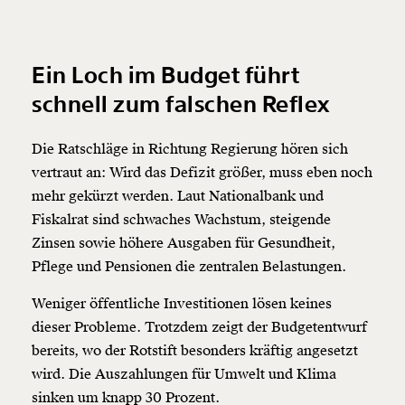
Ein Loch im Budget führt
schnell zum falschen Reflex
Die Ratschläge in Richtung Regierung hören sich
vertraut an: Wird das Defizit größer, muss eben noch
mehr gekürzt werden. Laut Nationalbank und
Fiskalrat sind schwaches Wachstum, steigende
Zinsen sowie höhere Ausgaben für Gesundheit,
Pflege und Pensionen die zentralen Belastungen.
Weniger öffentliche Investitionen lösen keines
dieser Probleme. Trotzdem zeigt der Budgetentwurf
bereits, wo der Rotstift besonders kräftig angesetzt
wird. Die Auszahlungen für Umwelt und Klima
sinken um knapp 30 Prozent.