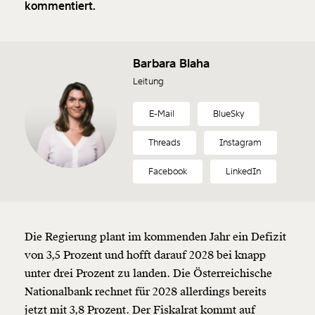
kommentiert.
Barbara Blaha
Leitung
E-Mail
BlueSky
Threads
Instagram
Facebook
LinkedIn
Die Regierung plant im kommenden Jahr ein Defizit
von 3,5 Prozent und hofft darauf 2028 bei knapp
unter drei Prozent zu landen. Die Österreichische
Nationalbank rechnet für 2028 allerdings bereits
jetzt mit 3,8 Prozent. Der Fiskalrat kommt auf