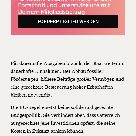
Fortschritt und unterstütze uns mit
Deinem Mitgliedsbeitrag
FÖRDERMITGLIED WERDEN
Für dauerhafte Ausgaben braucht der Staat weiterhin
dauerhafte Einnahmen. Der Abbau fossiler
Förderungen, höhere Beiträge großer Vermögen und
eine gerechtere Besteuerung hoher Erbschaften
bleiben notwendig.
Die EU-Regel ersetzt keine solide und gerechte
Budgetpolitik. Sie verhindert aber, dass Österreich
ausgerechnet jene Investitionen opfert, die seine
Kosten in Zukunft senken können.