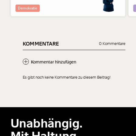
Demokratie
KOMMENTARE
0 Kommentare
Kommentar hinzufügen
Es gibt noch keine Kommentare zu diesem Beitrag!
Neuen Kommentar
hinzufügen
Unabhängig.
Der Inhalt dieses Feldes wird nicht öffentlich zugänglich angezeigt.