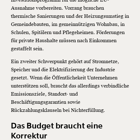
Ausnahme vorbereiten. Vorrang brauchen
thermische Sanierungen und der Heizungsumstieg in
Gemeindebauten, im gemeinnützigen Wohnbau, in
Schulen, Spitälern und Pflegeheimen. Förderungen
für private Haushalte müssen nach Einkommen
gestaffelt sein.
Ein zweiter Schwerpunkt gehört auf Stromnetze,
Speicher und die Elektrifizierung der Industrie
gesetzt. Wenn die Öffentlichekeit Unternehmen
unterstützen soll, braucht das allerdings verbindliche
Emissionsziele, Standort- und
Beschäftigungsgarantien sowie
Rückzahlungsklauseln bei Nichterfüllung.
Das Budget braucht eine
Korrektur