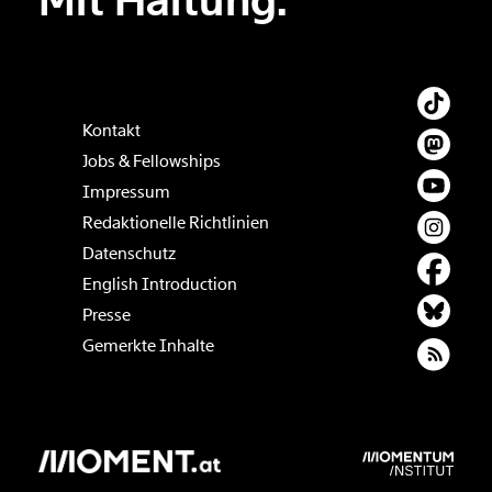
Mit Haltung.
Kontakt
Jobs & Fellowships
Impressum
Redaktionelle Richtlinien
Datenschutz
English Introduction
Presse
Gemerkte Inhalte