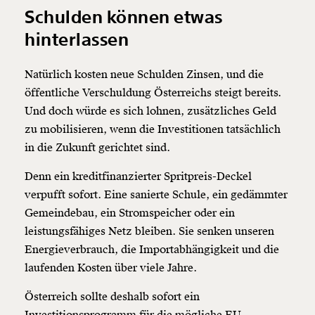
Weiter
Schulden können etwas
1/3
hinterlassen
Natürlich kosten neue Schulden Zinsen, und die
öffentliche Verschuldung Österreichs steigt bereits.
Und doch würde es sich lohnen, zusätzliches Geld
zu mobilisieren, wenn die Investitionen tatsächlich
in die Zukunft gerichtet sind.
Denn ein kreditfinanzierter Spritpreis-Deckel
verpufft sofort. Eine sanierte Schule, ein gedämmter
Gemeindebau, ein Stromspeicher oder ein
leistungsfähiges Netz bleiben. Sie senken unseren
Energieverbrauch, die Importabhängigkeit und die
laufenden Kosten über viele Jahre.
Österreich sollte deshalb sofort ein
Investitionsprogramm für die mögliche EU-