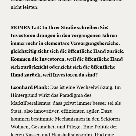
nicht leisten.
MOMENT.at: In Ihrer Studie schreiben Sie:
Investoren drangen in den vergangenen Jahren
immer mehr in elementare Versorgungsbereiche,
gleichzeitig zieht sich die öffentliche Hand zurück.
Kommen die Investoren, weil die öffentliche Hand
sich zurückzieht oder zieht sich die öffentliche
Hand zurück, weil Investoren da sind?
Leonhard Plank:
Das ist eine Wechselwirkung. Im
Hintergrund wirkt das Paradigma des
Marktliberalismus: dass privat immer besser sei als
Staat, also innovativer, effizienter, agiler. Dazu
kommen bestimmte Mechanismen in den Sektoren
Wohnen, Gesundheit und Pflege. Eine Politik der
leeren Kassen und Haushaltsdisziplin. Und eine