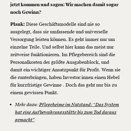
jetzt kommen und sagen: Wir machen damit sogar
noch Gewinn?
Plank:
Diese Geschäftsmodelle sind nie so
ausgelegt, dass sie umfassende und universelle
Versorgung leisten können. Es geht immer nur um
einzelne Teile. Und selbst hier kann das meist nur
zeitweise funktionieren. Im Pflegebereich sind die
Personalkosten der größte Ausgabenblock, und
damit ein wichtiger Ansatzpunkt für Profit. Wenn sie
die runterbringen, haben Investor:innen einen Hebel
für kurzfristige Gewinne . Doch das geht nur bis zu
einem gewissen Punkt.
Mehr dazu:
Pflegeheime im Notstand: “Das System
hat eine Aufbewahrungsstätte bis zum Tod daraus
gemacht”