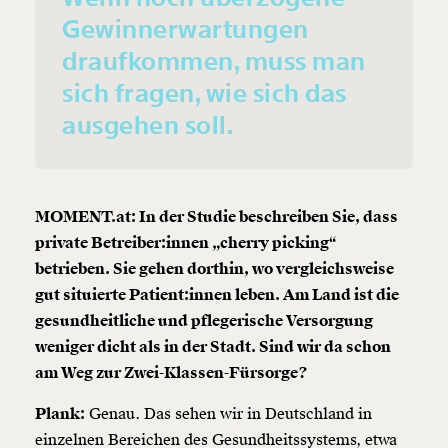
Gewinnerwartungen
draufkommen, muss man
sich fragen, wie sich das
ausgehen soll.
MOMENT.at: In der Studie beschreiben Sie, dass
private Betreiber:innen „cherry picking“
betrieben. Sie gehen dorthin, wo vergleichsweise
gut situierte Patient:innen leben. Am Land ist die
gesundheitliche und pflegerische Versorgung
weniger dicht als in der Stadt. Sind wir da schon
am Weg zur Zwei-Klassen-Fürsorge?
Plank:
Genau. Das sehen wir in Deutschland in
einzelnen Bereichen des Gesundheitssystems, etwa