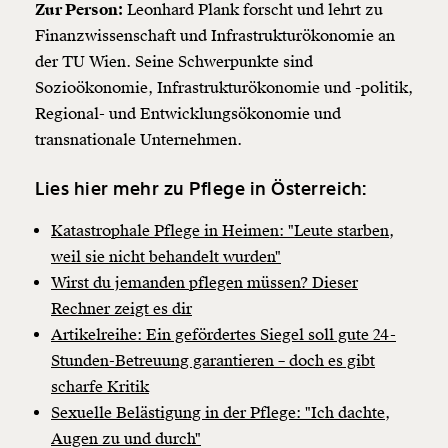
Zur Person:
Leonhard Plank forscht und lehrt zu
Finanzwissenschaft und Infrastrukturökonomie an
der TU Wien. Seine Schwerpunkte sind
Sozioökonomie, Infrastrukturökonomie und -politik,
Regional- und Entwicklungsökonomie und
transnationale Unternehmen.
Lies hier mehr zu Pflege in Österreich:
Katastrophale Pflege in Heimen: "Leute starben,
weil sie nicht behandelt wurden"
Wirst du jemanden pflegen müssen? Dieser
Rechner zeigt es dir
Artikelreihe: Ein gefördertes Siegel soll gute 24-
Stunden-Betreuung garantieren – doch es gibt
scharfe Kritik
Sexuelle Belästigung in der Pflege: "Ich dachte,
Augen zu und durch"