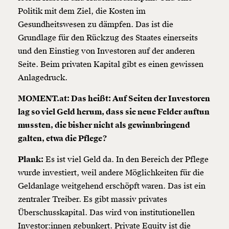
Politik mit dem Ziel, die Kosten im
Gesundheitswesen zu dämpfen. Das ist die
Grundlage für den Rückzug des Staates einerseits
und den Einstieg von Investoren auf der anderen
Seite. Beim privaten Kapital gibt es einen gewissen
Anlagedruck.
MOMENT.at: Das heißt: Auf Seiten der Investoren
lag so viel Geld herum, dass sie neue Felder auftun
mussten, die bisher nicht als gewinnbringend
galten, etwa die Pflege?
Plank:
Es ist viel Geld da. In den Bereich der Pflege
wurde investiert, weil andere Möglichkeiten für die
Geldanlage weitgehend erschöpft waren. Das ist ein
zentraler Treiber. Es gibt massiv privates
Überschusskapital. Das wird von institutionellen
Investor:innen gebunkert. Private Equity ist die