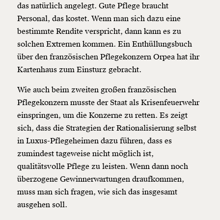
das natürlich angelegt. Gute Pflege braucht
Personal, das kostet. Wenn man sich dazu eine
bestimmte
Rendite
verspricht, dann kann es zu
solchen Extremen kommen. Ein Enthüllungsbuch
über den französischen Pflegekonzern Orpea hat ihr
Kartenhaus zum Einsturz gebracht.
Wie auch beim zweiten großen französischen
Pflegekonzern musste der Staat als Krisenfeuerwehr
einspringen, um die Konzerne zu retten. Es zeigt
sich, dass die Strategien der Rationalisierung selbst
in Luxus-Pflegeheimen dazu führen, dass es
zumindest tageweise nicht möglich ist,
qualitätsvolle Pflege zu leisten. Wenn dann noch
überzogene Gewinnerwartungen draufkommen,
muss man sich fragen, wie sich das insgesamt
ausgehen soll.