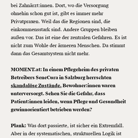
bei Zahnärzt:innen. Dort, wo die Versorgung
ohnehin schon gut ist, gibt es immer mehr
Privatpraxen. Weil das die Regionen sind, die
einkommensstark sind. Andere Gruppen bleiben
außen vor. Das ist eine der zentralen Gefahren. Es ist
nicht zum Wohle der ärmeren Menschen. Da stimmt
dann das Gesamtsystem nicht mehr.
MOMENT.at: In einem Pflegeheim des privaten
Betreibers SeneCura in Salzburg herrschten
skandalöse Zustände.
Bewohner:innen waren
unterversorgt. Sehen Sie die Gefahr, dass
Patient:innen leiden, wenn Pflege und Gesundheit
gewinnorientiert betrieben werden?
Plank:
Was dort passierte, ist sicher ein Extremfall.
Aber in der systematischen, strukturellen Logik ist