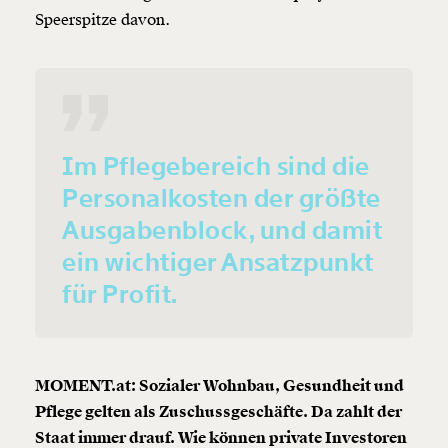
Speerspitze davon.
Im Pflegebereich sind die
Personalkosten der größte
Ausgabenblock, und damit
ein wichtiger Ansatzpunkt
für Profit.
MOMENT.at: Sozialer Wohnbau, Gesundheit und
Pflege gelten als Zuschussgeschäfte. Da zahlt der
Staat immer drauf. Wie können private Investoren