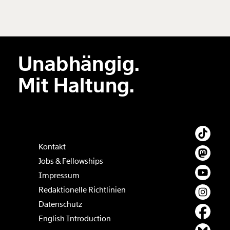
hinzufügen
Unabhängig.
Der Inhalt dieses Feldes wird nicht öffentlich zugänglich angezeigt.
Mit Haltung.
Kontakt
Jobs & Fellowships
Impressum
Redaktionelle Richtlinien
Datenschutz
English Introduction