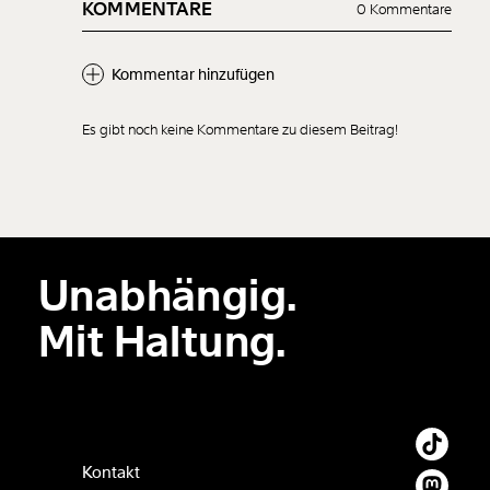
KOMMENTARE
0 Kommentare
Kommentar hinzufügen
Es gibt noch keine Kommentare zu diesem Beitrag!
Neuen Kommentar
hinzufügen
Unabhängig.
Der Inhalt dieses Feldes wird nicht öffentlich zugänglich angezeigt.
Mit Haltung.
Kontakt