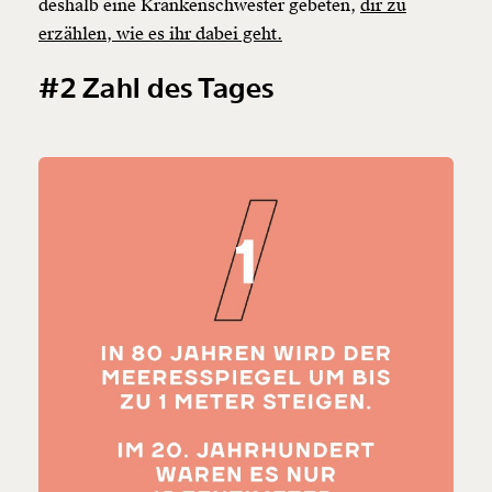
deshalb eine Krankenschwester gebeten,
dir zu
erzählen, wie es ihr dabei geht.
#2 Zahl des Tages