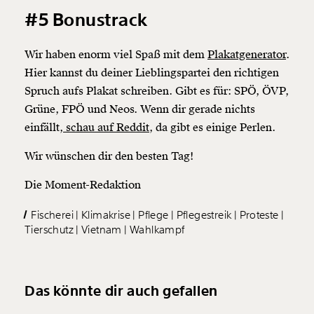
#5 Bonustrack
Wir haben enorm viel Spaß mit dem
Plakatgenerator
.
Hier kannst du deiner Lieblingspartei den richtigen
Spruch aufs Plakat schreiben. Gibt es für: SPÖ, ÖVP,
Grüne, FPÖ und Neos. Wenn dir gerade nichts
einfällt,
schau auf Reddit
, da gibt es einige Perlen.
Wir wünschen dir den besten Tag!
Die Moment-Redaktion
Fischerei
Klimakrise
Pflege
Pflegestreik
Proteste
Tierschutz
Vietnam
Wahlkampf
Das könnte dir auch gefallen