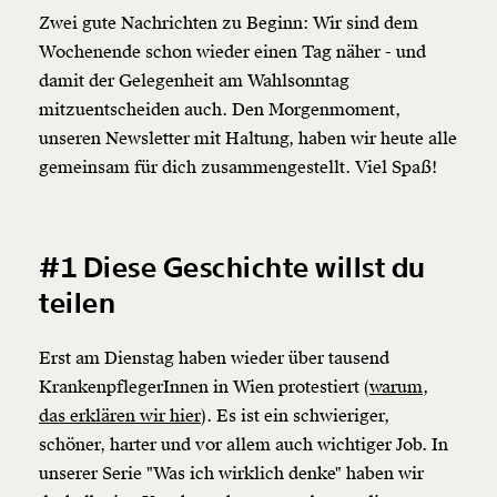
Zwei gute Nachrichten zu Beginn: Wir sind dem
Wochenende schon wieder einen Tag näher - und
damit der Gelegenheit am Wahlsonntag
mitzuentscheiden auch. Den Morgenmoment,
unseren Newsletter mit Haltung, haben wir heute alle
gemeinsam für dich zusammengestellt. Viel Spaß!
#1 Diese Geschichte willst du
teilen
Erst am Dienstag haben wieder über tausend
KrankenpflegerInnen in Wien protestiert (
warum,
das erklären wir hier
). Es ist ein schwieriger,
schöner, harter und vor allem auch wichtiger Job. In
unserer Serie "Was ich wirklich denke" haben wir