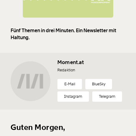
Fünf Themen in drei Minuten. Ein Newsletter mit
Haltung.
Moment.at
Redaktion
E-Mail
BlueSky
Instagram
Telegram
Guten Morgen,