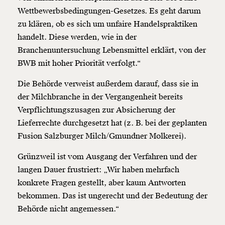
Wettbewerbsbedingungen-Gesetzes. Es geht darum
zu klären, ob es sich um unfaire Handelspraktiken
handelt. Diese werden, wie in der
Branchenuntersuchung Lebensmittel erklärt, von der
BWB mit hoher Priorität verfolgt.“
Die Behörde verweist außerdem darauf, dass sie in
der Milchbranche in der Vergangenheit bereits
Verpflichtungszusagen zur Absicherung der
Lieferrechte durchgesetzt hat (z. B. bei der geplanten
Fusion Salzburger Milch/Gmundner Molkerei).
Grünzweil ist vom Ausgang der Verfahren und der
langen Dauer frustriert: „Wir haben mehrfach
konkrete Fragen gestellt, aber kaum Antworten
bekommen. Das ist ungerecht und der Bedeutung der
Behörde nicht angemessen.“