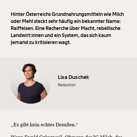
Hinter Österreichs Grundnahrungsmitteln wie Milch
oder Mehl steckt sehr häufig ein bekannter Name:
Raiffeisen. Eine Recherche über Macht, rebellische
Landwirt:innen und ein System, das sich kaum
jemand zu kritisieren wagt.
Lisa Duschek
Redaktion
„Es gibt kein echtes Draußen.“