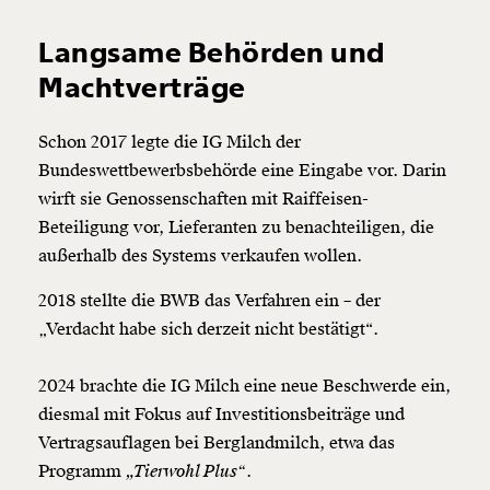
Langsame Behörden und
Machtverträge
Schon 2017 legte die IG Milch der
Bundeswettbewerbsbehörde eine Eingabe vor. Darin
wirft sie Genossenschaften mit Raiffeisen-
Beteiligung vor, Lieferanten zu benachteiligen, die
außerhalb des Systems verkaufen wollen.
2018 stellte die BWB das Verfahren ein – der
„Verdacht habe sich derzeit nicht bestätigt“.
2024 brachte die IG Milch eine neue Beschwerde ein,
diesmal mit Fokus auf Investitionsbeiträge und
Vertragsauflagen bei Berglandmilch, etwa das
Programm
„Tierwohl Plus“
.