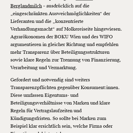
Berglandmilch
– ausdrücklich auf die
„eingeschränkten Ausweichmöglichkeiten“ der
Lieferanten und die „konzentrierte
Verhandlungsmacht“ auf Molkereiseite hingewiesen.
Agrarökonomen der BOKU Wien und des WIFO
argumentieren in gleicher Richtung und empfehlen
mehr Transparenz über Beteiligungsstrukturen
sowie klare Regeln zur Trennung von Finanzierung,
Verarbeitung und Vermarktung.
Gefordert und notwendig sind weiters
Transparenzpflichten gegenüber Konsument:innen.
Diese umfassen Eigentums- und
Beteiligungsverhältnisse von Marken und klare
Regeln für Vertragslaufzeiten und
Kündigungsfristen. So sollte bei Marken zum
Beispiel klar ersichtlich sein, welche Firma oder