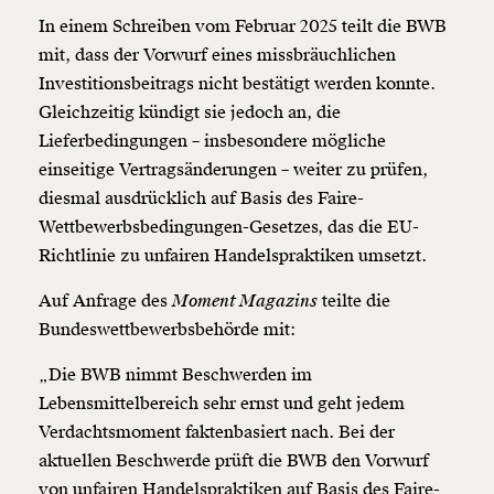
In einem Schreiben vom Februar 2025 teilt die BWB
mit, dass der Vorwurf eines missbräuchlichen
Investitionsbeitrags nicht bestätigt werden konnte.
Gleichzeitig kündigt sie jedoch an, die
Lieferbedingungen – insbesondere mögliche
einseitige Vertragsänderungen – weiter zu prüfen,
diesmal ausdrücklich auf Basis des Faire-
Wettbewerbsbedingungen-Gesetzes, das die EU-
Richtlinie zu unfairen Handelspraktiken umsetzt.
Auf Anfrage des
Moment Magazins
teilte die
Bundeswettbewerbsbehörde mit:
„Die BWB nimmt Beschwerden im
Lebensmittelbereich sehr ernst und geht jedem
Verdachtsmoment faktenbasiert nach. Bei der
aktuellen Beschwerde prüft die BWB den Vorwurf
von unfairen Handelspraktiken auf Basis des Faire-