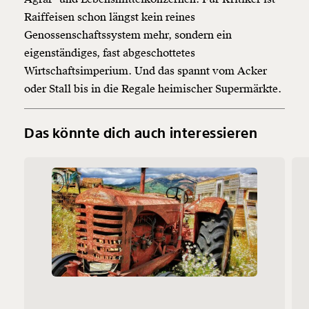
Raiffeisen schon längst kein reines
Genossenschaftssystem mehr, sondern ein
eigenständiges, fast abgeschottetes
Wirtschaftsimperium. Und das spannt vom Acker
oder Stall bis in die Regale heimischer Supermärkte.
Das könnte dich auch interessieren