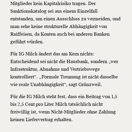
Mitglieder kein Kapitalrisiko tragen. Der
Sanktionskatalog sei aus einem Einzelfall
entstanden, um einen Ausschluss zu vermeiden, und
man sehe keine strukturelle Abhängigkeit von
Raiffeisen, da Konten auch bei anderen Banken
geführt würden.
Für IG Milch ändert das am Kern nichts:
Entscheidend sei nicht die Hausbank, sondern „wer
Infrastruktur, Abnahme und Vertriebswege
kontrolliert“. „Formale Trennung ist nicht dasselbe
wie reale Unabhängigkeit“, sagt Grünzweil.
Für die IG Milch steht fest, dass ein Beitrag von 1,5
bis 2,5 Cent pro Liter Milch tatsächlich nicht
freiwillig ist, wenn Nicht-Mitglieder ohne Zahlung
keinen Liefervertrag erhalten.