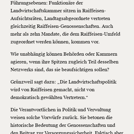
Führungsebenen: Funktionäre der
Landwirtschaftskammer sitzen in Raiffeisen-
Aufsichtsräten, Landtagsabgeordnete vertreten
gleichzeitig Raiffeisen-Genossenschaften. Auch
mehr als zehn Mandate, die dem Raiffeisen-Umfeld
zugeordnet werden können, kommen vor.
Wie unabhängig können Behörden oder Kammern
agieren, wenn ihre Spitzen zugleich Teil desselben
Netzwerks sind, das sie beaufsichtigen sollen?
Grünzweil sagt dazu: „Die Landwirtschaftspolitik
wird von Raiffeisen gemacht, nicht von
demokratisch gewählten Vertretern.“
Die Verantwortlichen in Politik und Verwaltung
weisen solche Vorwürfe zurück. Sie betonen die
historische Bedeutung der Genossenschaften und
den Beitrag zur Versorgungssicherheit. Faktisch aber