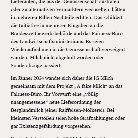
Lieferanten, die aus der Genossenschaft austraten
oder zu alternativen Vermarktern wechselten, hätten
in mehreren Fällen Nachteile erlitten. Das schildert
die Initiative in mehreren Eingaben an die
Bundeswettbewerbsbehörde und das Fairness-Büro
des Landwirtschaftsministeriums. Es seien
Wiederaufnahmen in die Genossenschaft verweigert
wurden, Milch nicht abgeholt worden oder
Sonderabzüge passiert.
Im Jänner 2024 wandte sich daher die IG Milch
gemeinsam mit dem Projekt „A faire Milch“ an das
Fairness-Büro. Ihr Vorwurf: eine „völlig
unangemessene“ neue Lieferordnung der
Berglandmilch (einer Raiffeisen-Molkerei). Bei
kleinsten Verstößen seien hohe Strafzahlungen oder
gar Existenzgefährdung vorgesehen.