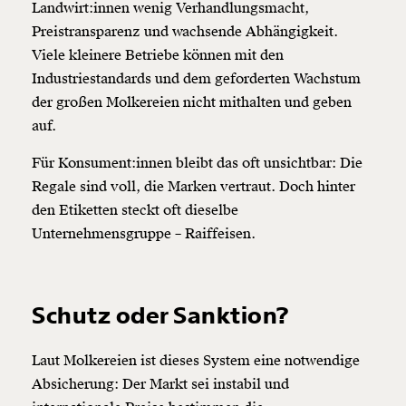
Landwirt:innen wenig Verhandlungsmacht,
Preistransparenz und wachsende Abhängigkeit.
Viele kleinere Betriebe können mit den
Industriestandards und dem geforderten Wachstum
der großen Molkereien nicht mithalten und geben
auf.
Für Konsument:innen bleibt das oft unsichtbar: Die
Regale sind voll, die Marken vertraut. Doch hinter
den Etiketten steckt oft dieselbe
Unternehmensgruppe – Raiffeisen.
Schutz oder Sanktion?
Laut Molkereien ist dieses System eine notwendige
Absicherung: Der Markt sei instabil und