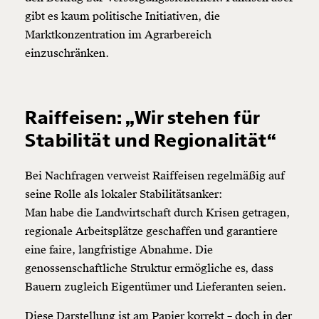
gibt es kaum politische Initiativen, die
Marktkonzentration im Agrarbereich
einzuschränken.
Raiffeisen: „Wir stehen für
Stabilität und Regionalität“
Bei Nachfragen verweist Raiffeisen regelmäßig auf
seine Rolle als lokaler Stabilitätsanker:
Man habe die Landwirtschaft durch Krisen getragen,
regionale Arbeitsplätze geschaffen und garantiere
eine faire, langfristige Abnahme. Die
genossenschaftliche Struktur ermögliche es, dass
Bauern zugleich Eigentümer und Lieferanten seien.
Diese Darstellung ist am Papier korrekt – doch in der