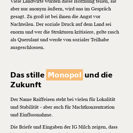
Viele Landwirte würden diese Hoffnung teilen, sie
aber nur anonym äußern, wird uns im Gespräch
gesagt. Zu groß ist bei ihnen die Angst vor
Nachteilen. Der soziale Druck auf dem Land sei
enorm und wer die Strukturen kritisiere, gelte rasch
als Querulant und werde von sozialer Teilhabe
ausgeschlossen.
Das stille
Monopol
und die
Zukunft
Der Name Raiffeisen steht bei vielen für Lokalität
und Stabilität – aber auch für Machtkonzentration
und Einflussnahme.
Die Briefe und Eingaben der IG Milch zeigen, dass