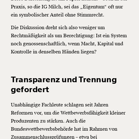
Praxis, so die IG Milch, sei das „Eigentum“ oft nur
ein symbolischer Anteil ohne Stimmrecht.
Die Diskussion dreht sich also weniger um
Rechtmäßigkeit als um Berechtigung: Ist ein System
noch genossenschaftlich, wenn Macht, Kapital und
Kontrolle in denselben Händen liegen?
Transparenz und Trennung
gefordert
Unabhängige Fachleute schlagen seit Jahren
Reformen vor, um die Wettbewerbsfähigkeit kleiner
Produzenten zu stärken. Auch die
Bundeswettbewerbsbehörde hat im Rahmen von
Zusammenschlussprüfungen –
etwa bei