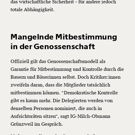
das wirtschaftliche Sicherheit – für andere jedoch
totale Abhängigkeit.
Mangelnde Mitbestimmung
in der Genossenschaft
Offiziell gilt das Genossenschaftsmodell als
Garantie für Mitbestimmung und Kontrolle durch die
Bauern und Bäuerinnen selbst. Doch Kritiker:innen
zweifeln daran, dass die Mitglieder tatsächlich
mitbestimmen können. “Demokratische Kontrolle
gibt es kaum mehr. Die Delegierten werden von
denselben Personen nominiert, die auch in
Aufsichtsräten sitzen“, sagt IG-Milch-Obmann
Grünzweil im Gespräch.