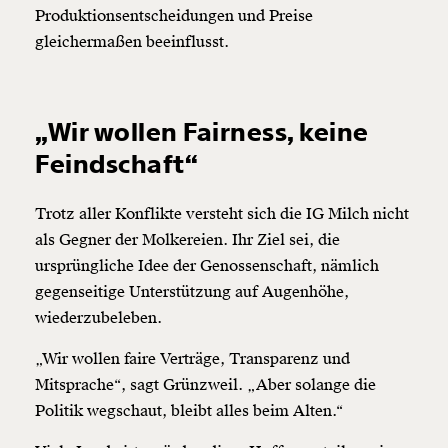
Produktionsentscheidungen und Preise
gleichermaßen beeinflusst.
„Wir wollen Fairness, keine
Feindschaft“
Trotz aller Konflikte versteht sich die IG Milch nicht
als Gegner der Molkereien. Ihr Ziel sei, die
ursprüngliche Idee der Genossenschaft, nämlich
gegenseitige Unterstützung auf Augenhöhe,
wiederzubeleben.
„Wir wollen faire Verträge, Transparenz und
Mitsprache“, sagt Grünzweil. „Aber solange die
Politik wegschaut, bleibt alles beim Alten.“