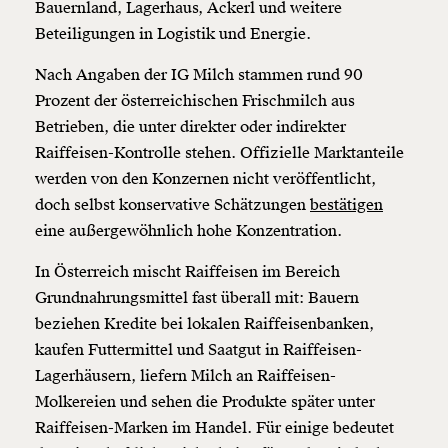
Bauernland, Lagerhaus, Ackerl und weitere
Beteiligungen in Logistik und Energie.
Nach Angaben der IG Milch stammen rund 90
Prozent der österreichischen Frischmilch aus
Betrieben, die unter direkter oder indirekter
Raiffeisen-Kontrolle stehen. Offizielle Marktanteile
werden von den Konzernen nicht veröffentlicht,
doch selbst konservative Schätzungen
bestätigen
eine außergewöhnlich hohe Konzentration.
In Österreich mischt Raiffeisen im Bereich
Grundnahrungsmittel fast überall mit: Bauern
beziehen Kredite bei lokalen Raiffeisenbanken,
kaufen Futtermittel und Saatgut in Raiffeisen-
Lagerhäusern, liefern Milch an Raiffeisen-
Molkereien und sehen die Produkte später unter
Raiffeisen-Marken im Handel. Für einige bedeutet