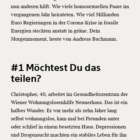
nun anderen hilft. Wie viele homosexuellen Paare im
vergangenen Jahr heirateten. Wie viel Milliarden
Euro Regierungen in der Corona-Krise in fossile
Energien steckten anstatt in grüne. Dein
Morgenmoment, heute von Andreas Bachmann.
#1 Möchtest Du das
teilen?
Christopher, 40, arbeitet im Gesundheitszentrum der
Wiener Wohnungslosenhilfe Neunerhaus. Das ist ein
halbes Wunder. Er war mehr als zehn Jahre lang
selbst wohnungslos, kam mal bei Freunden unter
oder schlief in einem besetzten Haus. Depressionen
und Drogensucht machten ein stabiles Leben für ihn