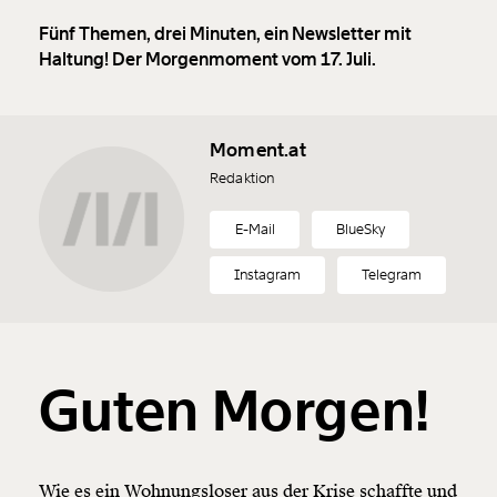
Fünf Themen, drei Minuten, ein Newsletter mit
Haltung! Der Morgenmoment vom 17. Juli.
Moment.at
Redaktion
E-Mail
BlueSky
Instagram
Telegram
Guten Morgen!
Wie es ein Wohnungsloser aus der Krise schaffte und