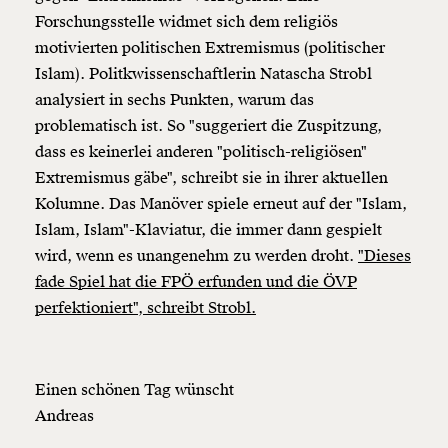
Forschungsstelle widmet sich dem religiös
motivierten politischen Extremismus (politischer
Islam). Politkwissenschaftlerin Natascha Strobl
analysiert in sechs Punkten, warum das
problematisch ist. So "suggeriert die Zuspitzung,
dass es keinerlei anderen "politisch-religiösen"
Extremismus gäbe", schreibt sie in ihrer aktuellen
Kolumne. Das Manöver spiele erneut auf der "Islam,
Islam, Islam"-Klaviatur, die immer dann gespielt
wird, wenn es unangenehm zu werden droht.
"Dieses
fade Spiel hat die FPÖ erfunden und die ÖVP
perfektioniert", schreibt Strobl.
Einen schönen Tag wünscht
Andreas