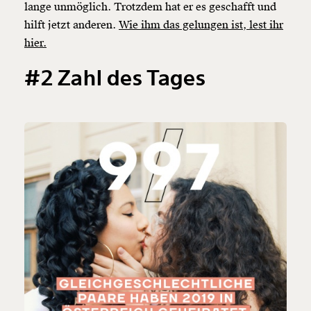
lange unmöglich. Trotzdem hat er es geschafft und
hilft jetzt anderen.
Wie ihm das gelungen ist, lest ihr
hier.
#2 Zahl des Tages