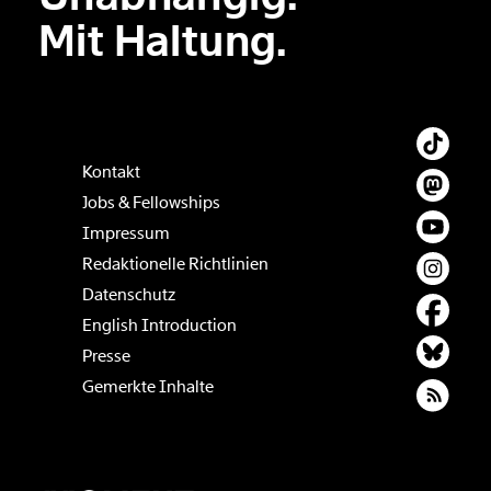
Der Inhalt dieses Feldes wird nicht öffentlich zugänglich angezeigt.
Mit Haltung.
Kontakt
Jobs & Fellowships
Impressum
Redaktionelle Richtlinien
Datenschutz
English Introduction
Presse
Gemerkte Inhalte