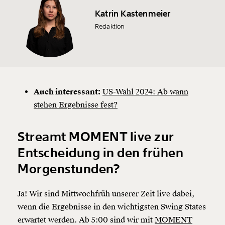
Katrin Kastenmeier
Redaktion
Auch interessant:
US-Wahl 2024: Ab wann
stehen Ergebnisse fest?
Streamt MOMENT live zur
Entscheidung in den frühen
Morgenstunden?
Ja! Wir sind Mittwochfrüh unserer Zeit live dabei,
wenn die Ergebnisse in den wichtigsten Swing States
erwartet werden. Ab 5:00 sind wir mit
MOMENT