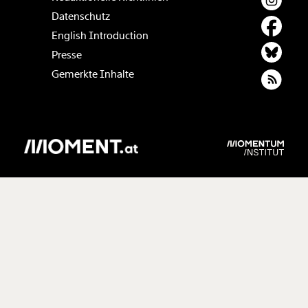
Datenschutz
English Introduction
Presse
Gemerkte Inhalte