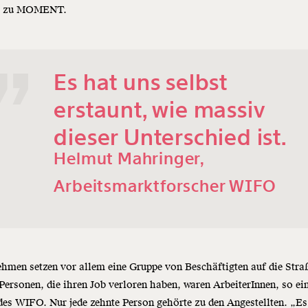
) zu MOMENT.
Es hat uns selbst
erstaunt, wie massiv
dieser Unterschied ist.
Helmut Mahringer,
Arbeitsmarktforscher WIFO
hmen setzen vor allem eine Gruppe von Beschäftigten auf die Stra
Personen, die ihren Job verloren haben, waren ArbeiterInnen, so ei
des WIFO. Nur jede zehnte Person gehörte zu den Angestellten. „Es