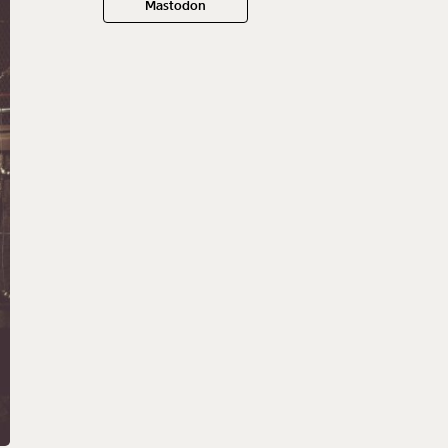
Mastodon