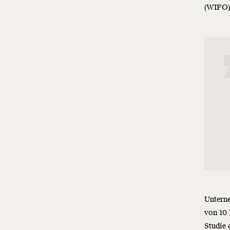
(WIFO
Unterne
von 10 
Studie 