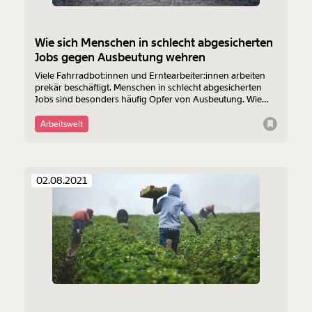
Wie sich Menschen in schlecht abgesicherten
Jobs gegen Ausbeutung wehren
Viele Fahrradbot:innen und Erntearbeiter:innen arbeiten
prekär beschäftigt. Menschen in schlecht abgesicherten
Jobs sind besonders häufig Opfer von Ausbeutung. Wie
können sich prekär Beschäftigte wehren?
Arbeitswelt
02.08.2021