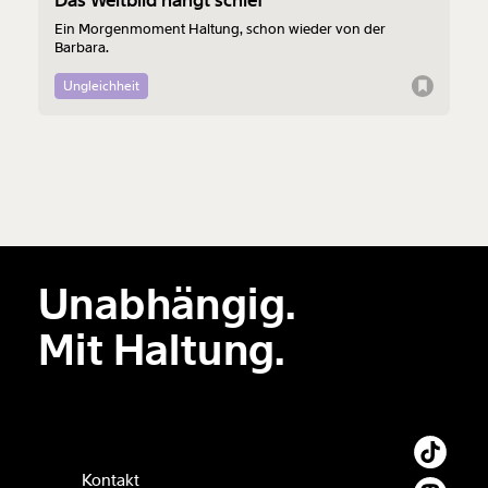
Das Weltbild hängt schief
Ein Morgenmoment Haltung, schon wieder von der
Barbara.
Ungleichheit
Unabhängig.
Mit Haltung.
Kontakt