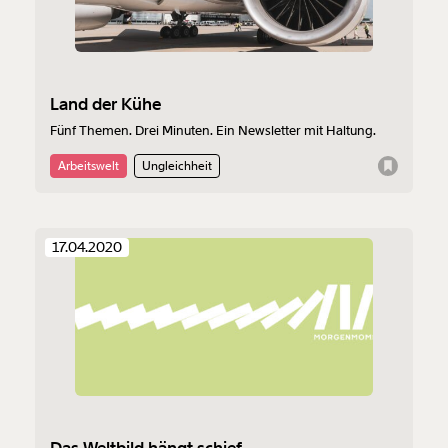
Land der Kühe
Fünf Themen. Drei Minuten. Ein Newsletter mit Haltung.
Arbeitswelt
Ungleichheit
17.04.2020