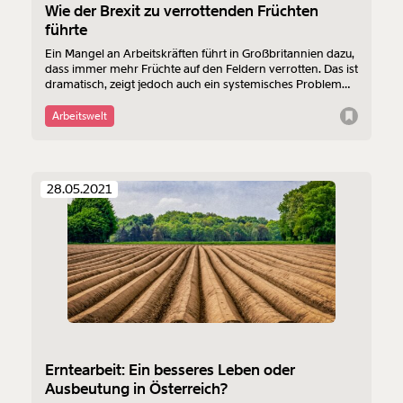
Wie der Brexit zu verrottenden Früchten
führte
Ein Mangel an Arbeitskräften führt in Großbritannien dazu,
dass immer mehr Früchte auf den Feldern verrotten. Das ist
dramatisch, zeigt jedoch auch ein systemisches Problem
auf.
Arbeitswelt
28.05.2021
Erntearbeit: Ein besseres Leben oder
Ausbeutung in Österreich?