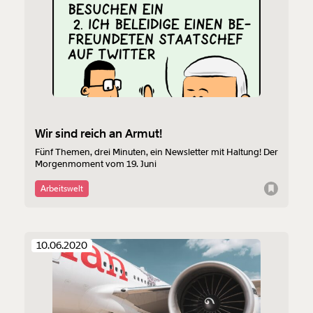
Wir sind reich an Armut!
Fünf Themen, drei Minuten, ein Newsletter mit Haltung! Der
Morgenmoment vom 19. Juni
Arbeitswelt
10.06.2020