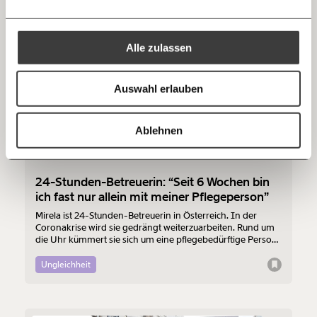
haben. Und: Österreich sorgte für Ärger in Rumänien, weil
Ich bin einverstanden, einen regelmäßigen Newsletter zu erhalten.
100€
€
es die falschen Pflegekräfte anwarb.
Mehr Informationen:
Datenschutz.
RSS
02.04.2020
Alle zulassen
Anmelden
Bluesky
Ich spende einmalig
Auswahl erlauben
20€
40€
https://www.moment.at/tag/rumaenien/
Kopieren
Ablehnen
60€
100€
150€
€
24-Stunden-Betreuerin: “Seit 6 Wochen bin
ich fast nur allein mit meiner Pflegeperson”
Mirela ist 24-Stunden-Betreuerin in Österreich. In der
Ich möchte meine Spende verschenken.
Coronakrise wird sie gedrängt weiterzuarbeiten. Rund um
Du erhältst eine E-Mail mit deiner
die Uhr kümmert sie sich um eine pflegebedürftige Person,
Geschenkurkunde im PDF-Format, welche Du
ist mit ihr die meiste Zeit völlig allein, und fühlt sich
ausdrucken oder weiterleiten und verschenken
alleingelassen. "Ich bin das schwächste Glied in der Kette",
Ungleichheit
kannst.
sagt sie.