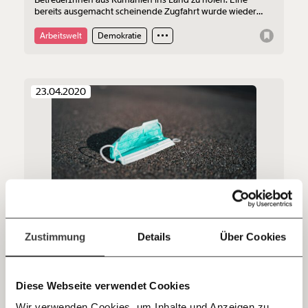
bereits ausgemacht scheinende Zugfahrt wurde wieder
abgeblasen. Ebenso scheiterten zwei von drei Versuchen,
Werde
und wir können gemeinsam
Fördermitglied
die BetreuerInnen pflegebedürftiger Menschen
Arbeitswelt
Demokratie
einzufliegen. Was läuft da schief zwischen Österreich und
unsere Wirtschaft so gestalten, dass sie für alle
Rumänien?
funktioniert. Unsere Recherchen sind für alle frei im
Netz. Unabhängig und werbefrei. Und das wird auch
23.04.2020
so bleiben. Kämpf’ mit uns für den Fortschritt und
unterstütze uns mit Deinem Mitgliedsbeitrag.
Du überweist lieber direkt?
Hier unsere IBAN: AT34 4300 0498 0007 6017
Kontoinhaber: Momentum Institut - Verein für
sozialen Fortschritt
Jetzt
Deine Spende absetzen:
Fragen und Antworten.
"Perfekte Quarantäne" für 24-Stunden-
einfach
Zustimmung
Details
Über Cookies
BetreuerInnen – und keiner will's gewesen
teilen.
sein
Zwei Wochen saßen 24-Stunden-BetreuerInnen aus
Diese Webseite verwendet Cookies
Rumänien in Niederösterreich in Quarantäne. Doch die war
offensichtlich völlig unzureichend: Das Land fühlt sich nicht
Wir verwenden Cookies, um Inhalte und Anzeigen zu