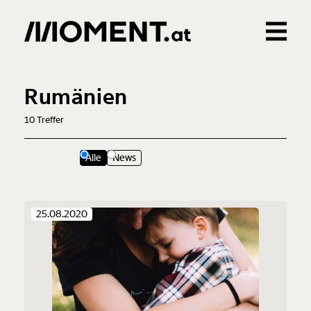
Gemerkte Inhalte
0
Treffer
0
Artikel
Rumänien
10
Treffer
Alle
News
25.08.2020