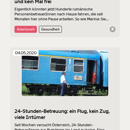
und kein Mal frei
Eigentlich könnten jetzt Hunderte rumänische
PersonenbetreuerInnen nach Hause fahren, die seit
Monaten hier ohne Pause arbeiten. So wie Marina: Sie
arbeitet seit 90 Tagen hier und hatte keinen freien Tag.
Doch ihre Pflegeagentur erlaubt ihr nicht, nach Hause zu
Arbeitswelt
Gesundheit
fahren. So wie ihr geht es vielen PersonenbetreuerInnen.
Im ersten Zug, der seit Monaten hier arbeitende
BetreuerInnen nach Rumänien bringen sollte, waren nur
41 der 350 Plätze belegt. Führende Unternehmen der
04.05.2020
Branche sagen: Ihre BetreuerInnen können jederzeit selbst
entscheiden, ob sie nach Hause fahren wollen.
24-Stunden-Betreuung: ein Flug, kein Zug,
viele Irrtümer
Veränderung
Seit Wochen versucht Österreich, 24-Stunden-
beginnt mit Dir!
BetreuerInnen aus Rumänien ins Land zu holen. Eine