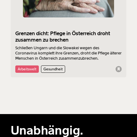
Grenzen dicht: Pflege in Österreich droht
zusammen zu brechen
Schließen Ungarn und die Slowakei wegen des
Coronavirus komplett ihre Grenzen, droht die Pflege älterer
Menschen in Österreich zusammenzubrechen.
Arbeitswelt
Gesundheit
Unabhängig.