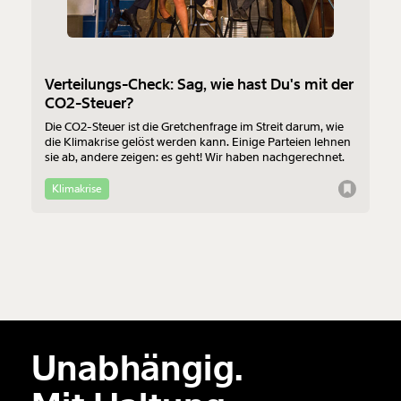
Verteilungs-Check: Sag, wie hast Du's mit der
CO2-Steuer?
Die CO2-Steuer ist die Gretchenfrage im Streit darum, wie
die Klimakrise gelöst werden kann. Einige Parteien lehnen
sie ab, andere zeigen: es geht! Wir haben nachgerechnet.
Klimakrise
Unabhängig.