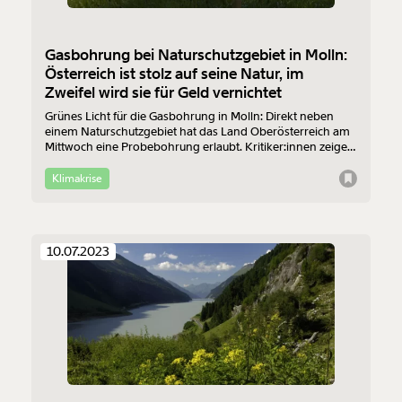
Gasbohrung bei Naturschutzgebiet in Molln:
Österreich ist stolz auf seine Natur, im
Zweifel wird sie für Geld vernichtet
Grünes Licht für die Gasbohrung in Molln: Direkt neben
einem Naturschutzgebiet hat das Land Oberösterreich am
Mittwoch eine Probebohrung erlaubt. Kritiker:innen zeigen
sich entsetzt.
Klimakrise
10.07.2023