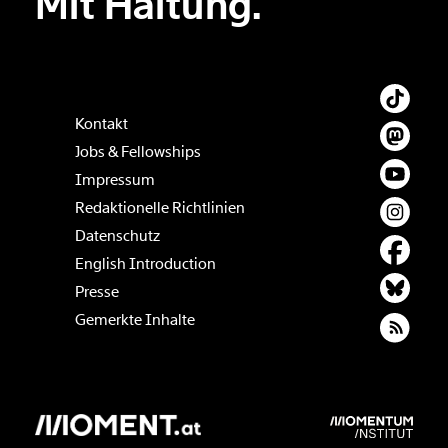
Mit Haltung.
Kontakt
Jobs & Fellowships
Impressum
Redaktionelle Richtlinien
Datenschutz
English Introduction
Presse
Gemerkte Inhalte