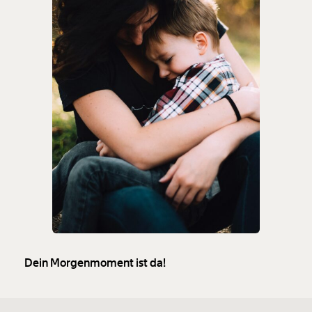
Dein Morgenmoment ist da!