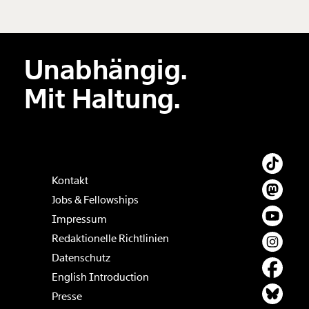
hinzufügen
Unabhängig.
Der Inhalt dieses Feldes wird nicht öffentlich zugänglich angezeigt.
Mit Haltung.
Kontakt
Jobs & Fellowships
Impressum
Redaktionelle Richtlinien
Datenschutz
English Introduction
Presse