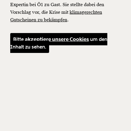
Expertin bei Ö1 zu Gast. Sie stellte dabei den
Vorschlag vor, die Krise mit
klimagerechten
Gutscheinen zu bekämpfen
.
Bitte
akzeptiere unsere Cookies
um den
Inhalt zu sehen.