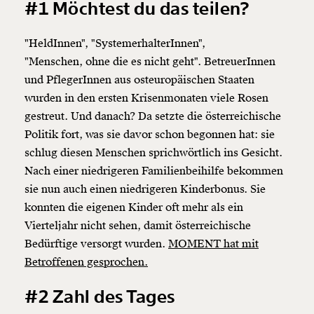
#1 Möchtest du das teilen?
"HeldInnen", "SystemerhalterInnen",
"Menschen, ohne die es nicht geht". BetreuerInnen
und PflegerInnen aus osteuropäischen Staaten
wurden in den ersten Krisenmonaten viele Rosen
gestreut. Und danach? Da setzte die österreichische
Politik fort, was sie davor schon begonnen hat: sie
schlug diesen Menschen sprichwörtlich ins Gesicht.
Nach einer niedrigeren Familienbeihilfe bekommen
sie nun auch einen niedrigeren Kinderbonus. Sie
konnten die eigenen Kinder oft mehr als ein
Vierteljahr nicht sehen, damit österreichische
Bedürftige versorgt wurden.
MOMENT hat mit
Betroffenen gesprochen.
#2 Zahl des Tages