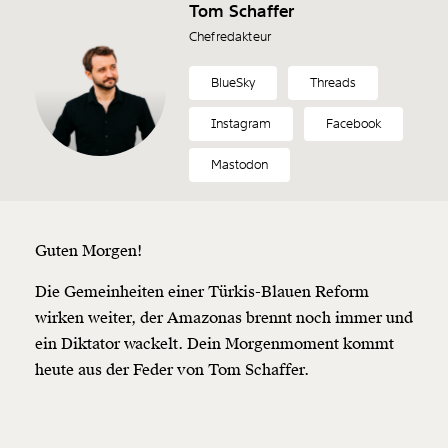
Tom Schaffer
Chefredakteur
BlueSky
Threads
Instagram
Facebook
Mastodon
Guten Morgen!
Die Gemeinheiten einer Türkis-Blauen Reform
wirken weiter, der Amazonas brennt noch immer und
ein Diktator wackelt. Dein Morgenmoment kommt
heute aus der Feder von Tom Schaffer.