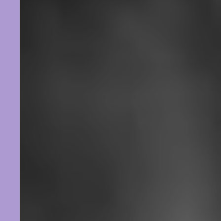
Veränderung