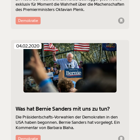
exklusiv für Moment die Wahrheit über die Machenschaften
des Premierministers Oktavian Plenk.
Demokratie
04.02.2020
Was hat Bernie Sanders mit uns zu tun?
Die Präsidentschafts-Vorwahlen der Demokraten in den
USA haben begonnen. Bernie Sanders hat vorgelegt. Ein
Kommentar von Barbara Blaha.
Demokratie