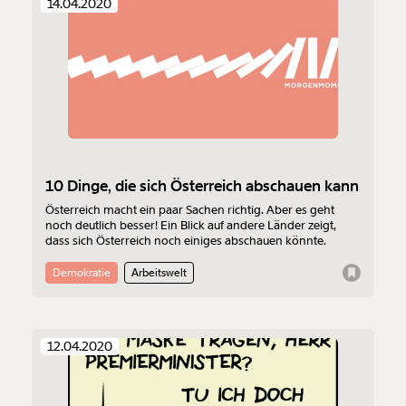
14.04.2020
10 Dinge, die sich Österreich abschauen kann
Österreich macht ein paar Sachen richtig. Aber es geht
noch deutlich besser! Ein Blick auf andere Länder zeigt,
dass sich Österreich noch einiges abschauen könnte.
Demokratie
Arbeitswelt
12.04.2020