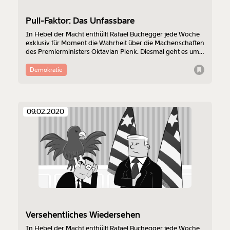
Pull-Faktor: Das Unfassbare
In Hebel der Macht enthüllt Rafael Buchegger jede Woche
exklusiv für Moment die Wahrheit über die Machenschaften
des Premierministers Oktavian Plenk. Diesmal geht es um
den Pull-Faktor.
Demokratie
09.02.2020
Versehentliches Wiedersehen
In Hebel der Macht enthüllt Rafael Buchegger jede Woche