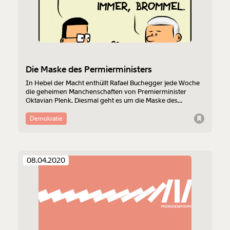
Die Maske des Permierministers
In Hebel der Macht enthüllt Rafael Buchegger jede Woche
die geheimen Manchenschaften von Premierminister
Oktavian Plenk. Diesmal geht es um die Maske des
Premierministers.
Demokratie
08.04.2020