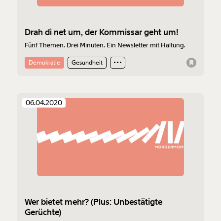
Drah di net um, der Kommissar geht um!
Fünf Themen. Drei Minuten. Ein Newsletter mit Haltung.
Demokratie
Gesundheit
06.04.2020
Wer bietet mehr? (Plus: Unbestätigte
Gerüchte)