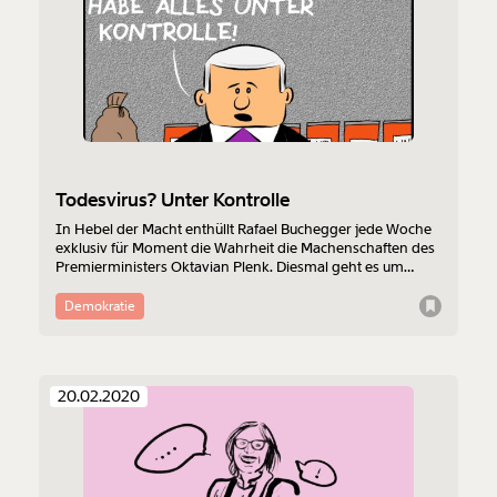
Todesvirus? Unter Kontrolle
In Hebel der Macht enthüllt Rafael Buchegger jede Woche
exklusiv für Moment die Wahrheit die Machenschaften des
Premierministers Oktavian Plenk. Diesmal geht es um
einen Todesvirus unter Kontrolle.
Demokratie
20.02.2020