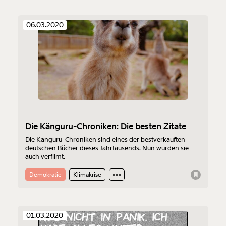
06.03.2020
Die Känguru-Chroniken: Die besten Zitate
Die Känguru-Chroniken sind eines der bestverkauften
deutschen Bücher dieses Jahrtausends. Nun wurden sie
auch verfilmt.
Demokratie
Klimakrise
01.03.2020