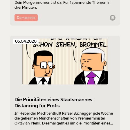
Dein Morgenmoment ist da. Fünf spannende Themen in
drei Minuten.
Demokratie
05.04.2020
Die Prioritäten eines Staatsmannes:
Distancing für Profis
In Hebel der Macht enthüllt Rafael Buchegger jede Woche
die geheimen Manchenschaften von Premierminister
Oktavian Plenk. Diesmal geht es um die Prioritäten eines
Staatsmannes.