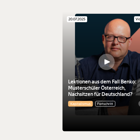
20.07.2025
Vi
Lektionen aus dem Fall Benko:
Musterschüler Österreich,
Nachsitzen für Deutschland?
Kapitalismus
Fortschritt