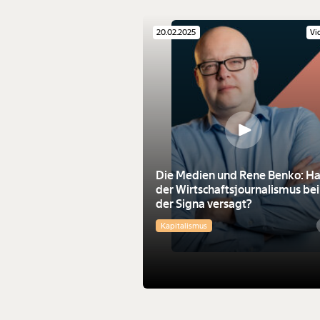
20.02.2025
Vi
Die Medien und Rene Benko: Ha
der Wirtschaftsjournalismus bei
der Signa versagt?
Kapitalismus