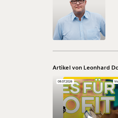
Artikel von Leonhard D
08.07.2026
Vi