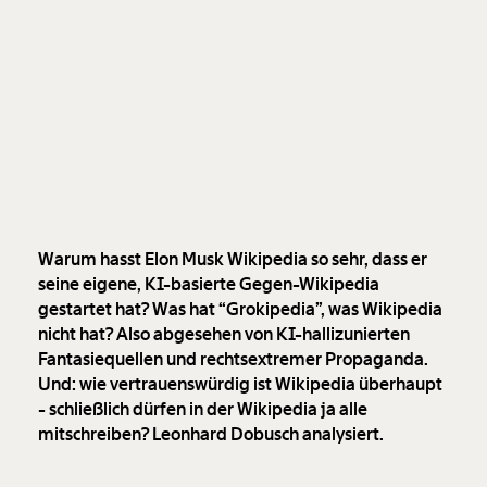
Warum hasst Elon Musk Wikipedia so sehr, dass er
seine eigene, KI-basierte Gegen-Wikipedia
gestartet hat? Was hat “Grokipedia”, was Wikipedia
nicht hat? Also abgesehen von KI-hallizunierten
Fantasiequellen und rechtsextremer Propaganda.
Und: wie vertrauenswürdig ist Wikipedia überhaupt
- schließlich dürfen in der Wikipedia ja alle
mitschreiben? Leonhard Dobusch analysiert.