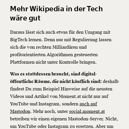
Mehr Wikipedia in der Tech
wäre gut
Daraus lässt sich auch etwas für den Umgang mit
BigTech lernen. Denn nur mit Regulierung lassen
sich die von rechten Milliardären und
profitorientierten Algorithmen gesteuerten
Plattformen nicht unter Kontrolle bringen.
Was es stattdessen braucht, sind digital-
öffentliche Räume, die nicht käuflich sind:
deshalb
findest Du zum Beispiel Hinweise auf die neusten
Videos und Artikel von Moment.at nicht nur auf
YouTube und Instagram, sondern
auch auf
Mastodon
. Mehr noch, unter
social.moment.at
betreiben wir einen eigenen Mastodon-Server. Nicht,
um YouTube oder Instagram zu ersetzen. Aber um