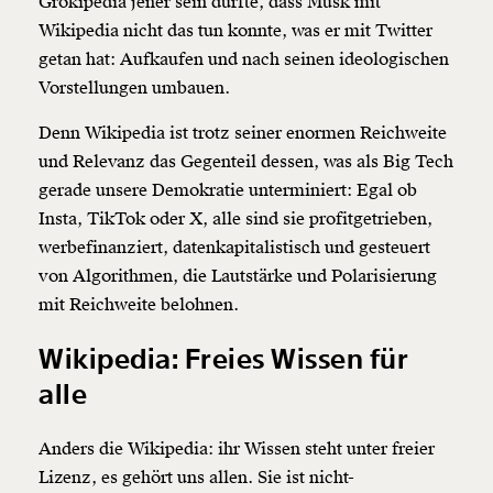
Grokipedia jener sein dürfte, dass Musk mit
Wikipedia nicht das tun konnte, was er mit Twitter
getan hat: Aufkaufen und nach seinen ideologischen
Vorstellungen umbauen.
Denn Wikipedia ist trotz seiner enormen Reichweite
und Relevanz das Gegenteil dessen, was als Big Tech
gerade unsere Demokratie unterminiert: Egal ob
Insta, TikTok oder X, alle sind sie profitgetrieben,
werbefinanziert, datenkapitalistisch und gesteuert
von Algorithmen, die Lautstärke und Polarisierung
mit Reichweite belohnen.
Wikipedia: Freies Wissen für
alle
Anders die Wikipedia: ihr Wissen steht unter freier
Lizenz, es gehört uns allen. Sie ist nicht-