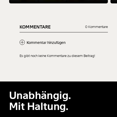
KOMMENTARE
0 Kommentare
Kommentar hinzufügen
Es gibt noch keine Kommentare zu diesem Beitrag!
Neuen Kommentar
hinzufügen
Unabhängig.
Der Inhalt dieses Feldes wird nicht öffentlich zugänglich angezeigt.
Mit Haltung.