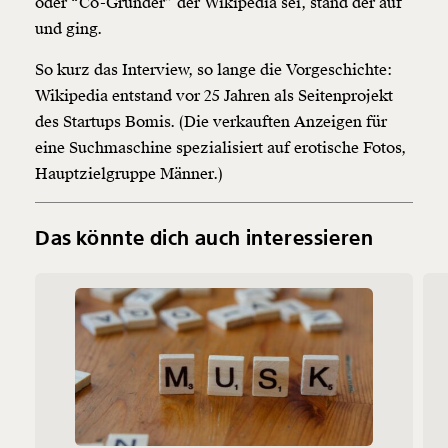
oder “Co-Gründer” der Wikipedia sei, stand der auf
und ging.
So kurz das Interview, so lange die Vorgeschichte:
Wikipedia entstand vor 25 Jahren als Seitenprojekt
des Startups Bomis. (Die verkauften Anzeigen für
eine Suchmaschine spezialisiert auf erotische Fotos,
Hauptzielgruppe Männer.)
Das könnte dich auch interessieren