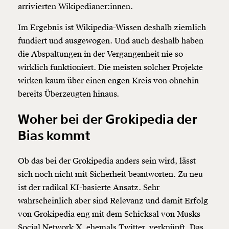
arrivierten Wikipedianer:innen.
Im Ergebnis ist Wikipedia-Wissen deshalb ziemlich
fundiert und ausgewogen. Und auch deshalb haben
die Abspaltungen in der Vergangenheit nie so
wirklich funktioniert. Die meisten solcher Projekte
wirken kaum über einen engen Kreis von ohnehin
bereits Überzeugten hinaus.
Woher bei der Grokipedia der
Bias kommt
Ob das bei der Grokipedia anders sein wird, lässt
sich noch nicht mit Sicherheit beantworten. Zu neu
ist der radikal KI-basierte Ansatz. Sehr
wahrscheinlich aber sind Relevanz und damit Erfolg
von Grokipedia eng mit dem Schicksal von Musks
Social Network X, ehemals Twitter, verknüpft. Das