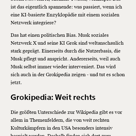
ist das eigentlich spannende: was passiert, wenn ich
eine KI-basierte Enzyklopädie mit einem sozialen
Netzwerk integriere?
Das hat einen politischen Bias. Musk soziales
Netzwerk X und seine KI Grok sind weltanschaulich
stark geprägt. Einerseits durch die Nutzerbasis, die
Musk pflegt und anspricht. Andererseits, weil auch
Musk selbst immer wieder interveniert. Das wird
sich auch in der Grokipedia zeigen - und tut es schon
jetzt.
Grokipedia: Weit rechts
Die größten Unterschiede zur Wikipedia gibt es vor
allem in Themenfeldern, die von weit rechten
Kulturkämpfern in den USA besonders intensiv