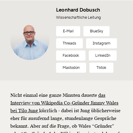
Leonhard Dobusch
Wissenschaftliche Leitung
E-Mail
BlueSky
Threads
Instagram
Facebook
LinkedIn
Mastodon
Tiktok
Nicht einmal eine ganze Minuten dauerte
das
Interview von Wikipedia Co-Gründer Jimmy Wales
bei Tilo Jung
kürzlich - dabei ist Jung üblicherweise
eher für ausufernd lange, stundenlange Gespräche
bekannt. Aber auf die Frage, ob Wales “Gründer”