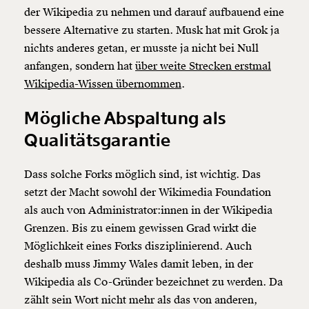
der Wikipedia zu nehmen und darauf aufbauend eine
1/3
bessere Alternative zu starten. Musk hat mit Grok ja
nichts anderes getan, er musste ja nicht bei Null
anfangen, sondern hat
über weite Strecken erstmal
Wikipedia-Wissen übernommen
.
Mögliche Abspaltung als
Qualitätsgarantie
Dass solche Forks möglich sind, ist wichtig. Das
setzt der Macht sowohl der Wikimedia Foundation
als auch von Administrator:innen in der Wikipedia
Grenzen. Bis zu einem gewissen Grad wirkt die
Möglichkeit eines Forks disziplinierend. Auch
deshalb muss Jimmy Wales damit leben, in der
Wikipedia als Co-Gründer bezeichnet zu werden. Da
zählt sein Wort nicht mehr als das von anderen,