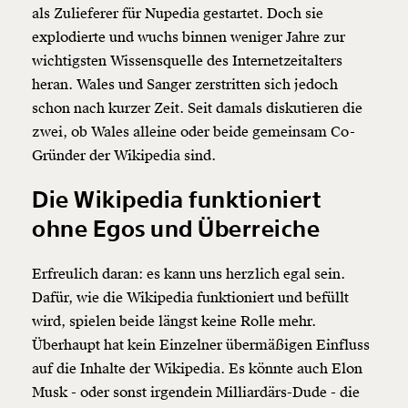
als Zulieferer für Nupedia gestartet. Doch sie
explodierte und wuchs binnen weniger Jahre zur
wichtigsten Wissensquelle des Internetzeitalters
heran. Wales und Sanger zerstritten sich jedoch
schon nach kurzer Zeit. Seit damals diskutieren die
zwei, ob Wales alleine oder beide gemeinsam Co-
Gründer der Wikipedia sind.
Die Wikipedia funktioniert
ohne Egos und Überreiche
Erfreulich daran: es kann uns herzlich egal sein.
Dafür, wie die Wikipedia funktioniert und befüllt
wird, spielen beide längst keine Rolle mehr.
Überhaupt hat kein Einzelner übermäßigen Einfluss
auf die Inhalte der Wikipedia. Es könnte auch Elon
Musk - oder sonst irgendein Milliardärs-Dude - die