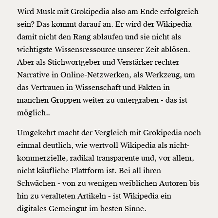
Wird Musk mit Grokipedia also am Ende erfolgreich
sein? Das kommt darauf an. Er wird der Wikipedia
damit nicht den Rang ablaufen und sie nicht als
wichtigste Wissensressource unserer Zeit ablösen.
Aber als Stichwortgeber und Verstärker rechter
Narrative in Online-Netzwerken, als Werkzeug, um
das Vertrauen in Wissenschaft und Fakten in
manchen Gruppen weiter zu untergraben - das ist
möglich..
Umgekehrt macht der Vergleich mit Grokipedia noch
einmal deutlich, wie wertvoll Wikipedia als nicht-
kommerzielle, radikal transparente und, vor allem,
nicht käufliche Plattform ist. Bei all ihren
Schwächen - von zu wenigen weiblichen Autoren bis
hin zu veralteten Artikeln - ist Wikipedia ein
digitales Gemeingut im besten Sinne.