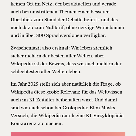
keinen Ort im Netz, der bei aktuellen und gerade
auch bei umstrittenen Themen einen besseren
Überblick zum Stand der Debatte liefert - und das
noch dazu zum Nulltarif, ohne nervige Werbebanner
und in über 300 Sprachversionen verfügbar.
Zwischenfazit also erstmal: Wir leben ziemlich
sicher nicht in der besten aller Welten, aber
Wikipedia ist der Beweis, dass wir auch nicht in der
schlechtesten aller Welten leben.
Im Jahr 2025 stellt sich aber natürlich die Frage, ob
Wikipedia diese große Relevanz für das Weltwissen
auch im KI-Zeitalter beibehalten wird. Und damit
sind wir auch schon bei Grokipedia: Elon Musks
Versuch, die Wikipedia durch eine KI-Enzyklopädia
Konkurrenz zu machen.