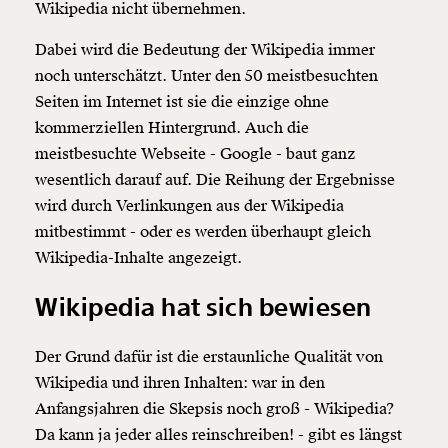
Wikipedia nicht übernehmen.
Dabei wird die Bedeutung der Wikipedia immer
noch unterschätzt. Unter den 50 meistbesuchten
Seiten im Internet ist sie die einzige ohne
kommerziellen Hintergrund. Auch die
meistbesuchte Webseite - Google - baut ganz
wesentlich darauf auf. Die Reihung der Ergebnisse
wird durch Verlinkungen aus der Wikipedia
mitbestimmt - oder es werden überhaupt gleich
Wikipedia-Inhalte angezeigt.
Wikipedia hat sich bewiesen
Der Grund dafür ist die erstaunliche Qualität von
Wikipedia und ihren Inhalten: war in den
Anfangsjahren die Skepsis noch groß - Wikipedia?
Da kann ja jeder alles reinschreiben! - gibt es längst