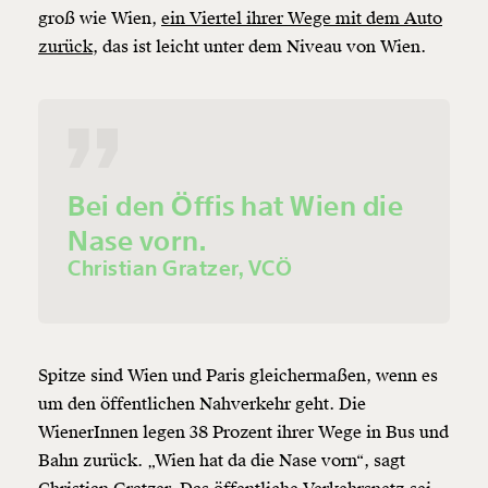
groß wie Wien,
ein Viertel ihrer Wege mit dem Auto
zurück,
das ist leicht unter dem Niveau von Wien.
Bei den Öffis hat Wien die
Nase vorn.
Christian Gratzer, VCÖ
Spitze sind Wien und Paris gleichermaßen, wenn es
um den öffentlichen Nahverkehr geht. Die
WienerInnen legen 38 Prozent ihrer Wege in Bus und
Bahn zurück. „Wien hat da die Nase vorn“, sagt