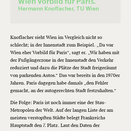
Wien Vorbild für Paris.
Hermann Knoflacher, TU Wien
Knoflacher sieht Wien im Vergleich nicht so
schlecht; in der Innenstadt zum Beispiel. „Da war
Wien eher Vorbild für Paris“, sagt er. „Wir haben mit
der Fußgängerzone in der Innenstadt den Verkehr
reduziert und dazu die Plätze der Stadt freigeräumt
von parkenden Autos.“ Das war bereits in den 1970er
Jahren. Paris dagegen habe damals „den Fehler
gemacht, an der autogerechten Stadt festzuhalten.“
Die Folge: Paris ist noch immer eine der Stau-
Metropolen der Welt. Auf der langen Liste der am
meisten verstopften Städte belegt Frankreichs
Hauptstadt den 7. Platz. Laut den Daten der