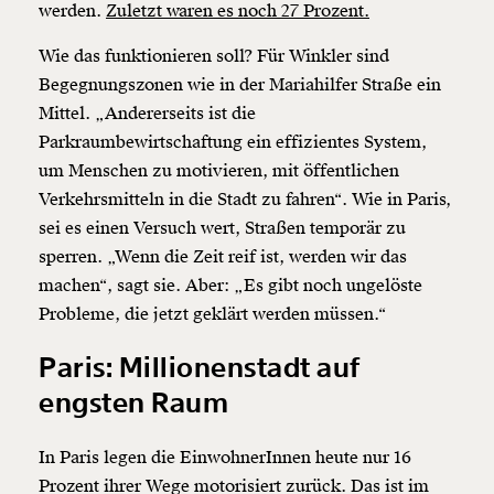
werden.
Zuletzt waren es noch 27 Prozent.
Wie das funktionieren soll? Für Winkler sind
Begegnungszonen wie in der Mariahilfer Straße ein
Mittel. „Andererseits ist die
Parkraumbewirtschaftung ein effizientes System,
um Menschen zu motivieren, mit öffentlichen
Verkehrsmitteln in die Stadt zu fahren“. Wie in Paris,
sei es einen Versuch wert, Straßen temporär zu
sperren. „Wenn die Zeit reif ist, werden wir das
machen“, sagt sie. Aber: „Es gibt noch ungelöste
Probleme, die jetzt geklärt werden müssen.“
Paris: Millionenstadt auf
engsten Raum
In Paris legen die EinwohnerInnen heute nur 16
Prozent ihrer Wege motorisiert zurück. Das ist im