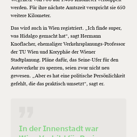
werden. Für ihre nächste Amtszeit verspricht sie 650
weitere Kilometer.
Das wird auch in Wien registriert. „Ich finde super,
was Hidalgo gemacht hat“, sagt Hermann
Knoflacher, ehemaliger Verkehrsplanungs-Professor
der TU Wien und Koryphäe der Wiener
Stadtplanung. Pläne dafür, das Seine-Ufer für den
Autoverkehr zu sperren, seien zwar nicht neu
gewesen. „Aber es hat eine politische Persönlichkeit
gefehlt, die das praktisch umsetzt“, sagt er.
In der Innenstadt war