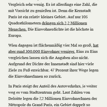
Vergleich sehr wenig. Es ist allerdings eine Zahl, die
mit Vorsicht zu genießen ist. Denn die Kernstadt
Paris ist ein relativ kleines Gebiet. Auf nur 105
Quadratkilometern
drängen sich 2,2 Millionen
Menschen.
Die Einwohnerdichte ist die höchste in
Europa.
Wien dagegen ist flächenmäßig vier Mal so groß,
hat
aber rund 300.000 Einwohner weniger.
Eins zu Eins
vergleichen lassen sich die Angaben also nicht.
Aufgrund der Dichte der Innenstadt sind hier viele
Ziele zu Fuß erreichbar. 47 Prozent ihrer Wege legen
die EinwohnerInnen so zurück.
In Paris steigt der Anteil des Autoverkehrs, je weiter
weg es vom Stadtzentrum geht. Laut Zahlen von
Deloitte legen die 7,2 Millionen EinwohnerInnen der
Métropole du Grand Paris, ein Gebiet doppelt so