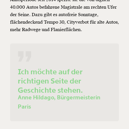
40.000 Autos befahrene Magistrale am rechten Ufer
der Seine. Dazu gibt es autofreie Sonntage,
flächendeckend Tempo 30, Cityverbot für alte Autos,
mehr Radwege und Flanierflächen.
Ich möchte auf der
richtigen Seite der
Geschichte stehen.
Anne Hildago, Bürgermeisterin
Paris