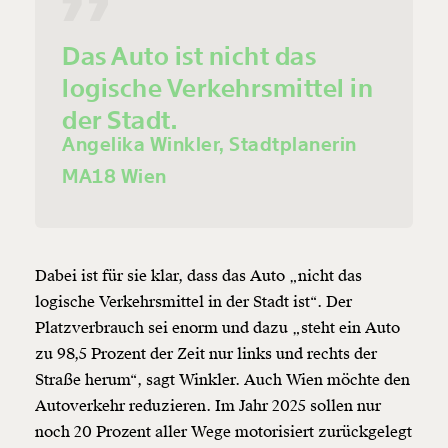
Das Auto ist nicht das
logische Verkehrsmittel in
der Stadt.
Angelika Winkler, Stadtplanerin
MA18 Wien
Dabei ist für sie klar, dass das Auto „nicht das
logische Verkehrsmittel in der Stadt ist“. Der
Platzverbrauch sei enorm und dazu „steht ein Auto
zu 98,5 Prozent der Zeit nur links und rechts der
Straße herum“, sagt Winkler. Auch Wien möchte den
Autoverkehr reduzieren. Im Jahr 2025 sollen nur
noch 20 Prozent aller Wege motorisiert zurückgelegt