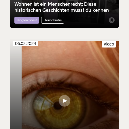
Wohnen ist ein Menschenrecht: Diese
historischen Geschichten musst du kennen
Ungleichheit
Demokratie
06.02.2024
Video