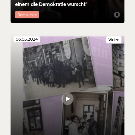
einem die Demokratie wurscht"
Demokratie
06.05.2024
Video