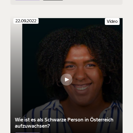
22.09.2022
Video
Wie ist es als Schwarze Person in Österreich
aufzuwachsen?