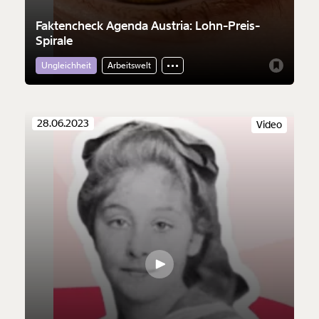
Faktencheck Agenda Austria: Lohn-Preis-
Spirale
Ungleichheit
Arbeitswelt
28.06.2023
Video