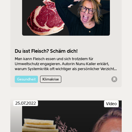
Du isst Fleisch? Schäm dich!
Man kann Fleisch essen und sich trotzdem für
Umweltschutz engagieren. Autorin Nunu Kaller erklärt,
warum Systemkritik oft wichtiger als persönlicher Verzicht
ist.
Gesundheit
Klimakrise
25.07.2022
Video