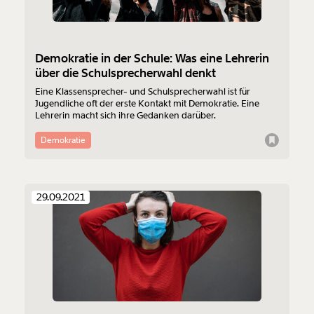
Demokratie in der Schule: Was eine Lehrerin
über die Schulsprecherwahl denkt
Eine Klassensprecher- und Schulsprecherwahl ist für
Jugendliche oft der erste Kontakt mit Demokratie. Eine
Lehrerin macht sich ihre Gedanken darüber.
Demokratie
29.09.2021