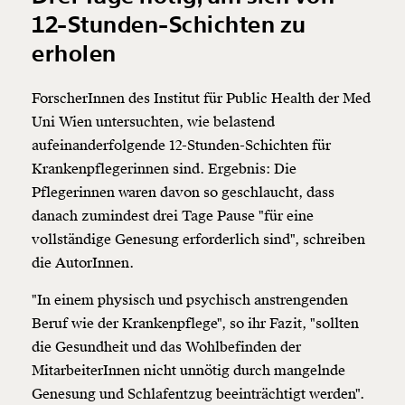
12-Stunden-Schichten zu
erholen
ForscherInnen des Institut für Public Health der Med
Uni Wien untersuchten, wie belastend
aufeinanderfolgende 12-Stunden-Schichten für
Krankenpflegerinnen sind. Ergebnis: Die
Pflegerinnen waren davon so geschlaucht, dass
danach zumindest drei Tage Pause "für eine
vollständige Genesung erforderlich sind", schreiben
die AutorInnen.
"In einem physisch und psychisch anstrengenden
Beruf wie der Krankenpflege", so ihr Fazit, "sollten
die Gesundheit und das Wohlbefinden der
MitarbeiterInnen nicht unnötig durch mangelnde
Genesung und Schlafentzug beeinträchtigt werden".