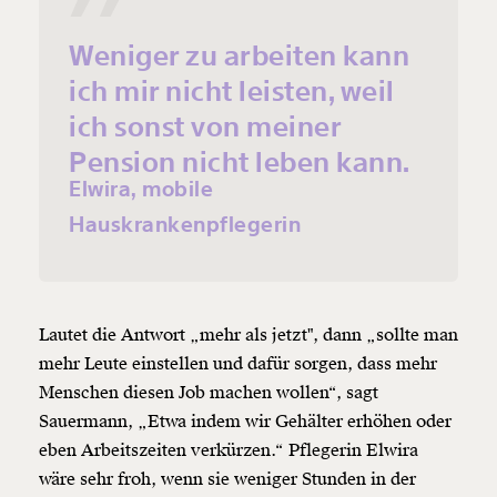
Weniger zu arbeiten kann
ich mir nicht leisten, weil
ich sonst von meiner
Pension nicht leben kann.
Elwira, mobile
Hauskrankenpflegerin
Lautet die Antwort „mehr als jetzt", dann „sollte man
mehr Leute einstellen und dafür sorgen, dass mehr
Menschen diesen Job machen wollen“, sagt
Sauermann, „Etwa indem wir Gehälter erhöhen oder
eben Arbeitszeiten verkürzen.“ Pflegerin Elwira
wäre sehr froh, wenn sie weniger Stunden in der