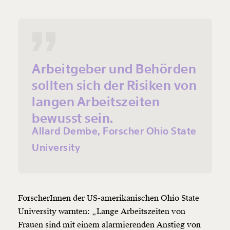
Arbeitgeber und Behörden
sollten sich der Risiken von
langen Arbeitszeiten
bewusst sein.
Allard Dembe, Forscher Ohio State
University
ForscherInnen der US-amerikanischen Ohio State
University warnten: „Lange Arbeitszeiten von
Frauen sind mit einem alarmierenden Anstieg von