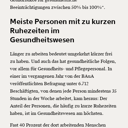
Beeinträchtigungen zwischen 50% bis 100%“.
Meiste Personen mit zu kurzen
Ruhezeiten im
Gesundheitswesen
Länger zu arbeiten bedeutet umgekehrt kürzer frei
zu haben. Und auch das hat gesundheitliche Folgen,
vor allem für Gesundheits- und Pflegepersonal. In
einer im vergangenen Jahr von der BAuA
veröffentlichten Befragung unter 6.712
Beschäftigten, von denen jede Person mindestens 35
Stunden in der Woche arbeitet, kam heraus: Der
Anteil der Personen, die häufig zu kurze Ruhezeiten
haben, ist im Gesundheitswesen am höchsten.
Fast 40 Prozent der dort arbeitenden Menschen