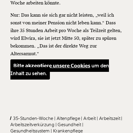
Woche arbeiten könnte.
Nur: Das kann sie sich gar nicht leisten, „weil ich
sonst von meiner Pension nicht leben kann.“ Dass
ihre 35 Stunden Arbeit pro Woche als Teilzeit gelten,
wird Elwira, sie ist jetzt Mitte 50, später zu spüren
bekommen. „Das ist der direkte Weg zur
Altersarmut.“
Bitte
akzeptiere unsere Cookies
um den
Inhalt zu sehen.
35-Stunden-Woche
Altenpflege
Arbeit
Arbeitszeit
Arbeitszeitverkürzung
Gesundheit
Gesundheitssystem
Krankenpflege