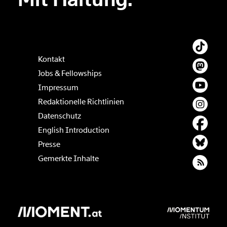
Kontakt
Jobs & Fellowships
Impressum
Redaktionelle Richtlinien
Datenschutz
English Introduction
Presse
Gemerkte Inhalte