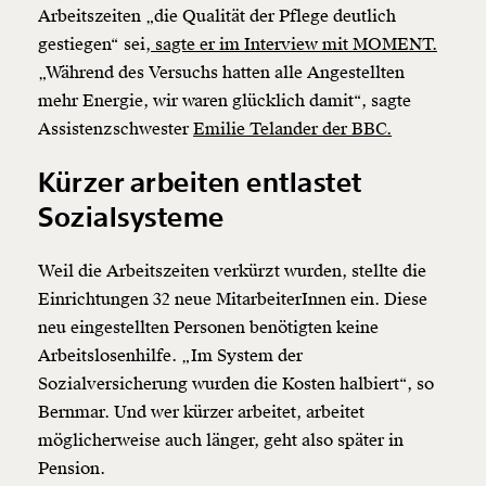
Arbeitszeiten „die Qualität der Pflege deutlich
gestiegen“ sei,
sagte er im Interview mit MOMENT.
„Während des Versuchs hatten alle Angestellten
mehr Energie, wir waren glücklich damit“, sagte
Assistenzschwester
Emilie Telander der BBC.
Kürzer arbeiten entlastet
Sozialsysteme
Weil die Arbeitszeiten verkürzt wurden, stellte die
Einrichtungen 32 neue MitarbeiterInnen ein. Diese
neu eingestellten Personen benötigten keine
Arbeitslosenhilfe. „Im System der
Sozialversicherung wurden die Kosten halbiert“, so
Bernmar. Und wer kürzer arbeitet, arbeitet
möglicherweise auch länger, geht also später in
Pension.