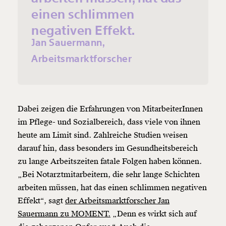
einen schlimmen
negativen Effekt.
Jan Sauermann,
Arbeitsmarktforscher
Dabei zeigen die Erfahrungen von MitarbeiterInnen
im Pflege- und Sozialbereich, dass viele von ihnen
heute am Limit sind. Zahlreiche Studien weisen
darauf hin, dass besonders im Gesundheitsbereich
zu lange Arbeitszeiten fatale Folgen haben können.
„Bei Notarztmitarbeitern, die sehr lange Schichten
arbeiten müssen, hat das einen schlimmen negativen
Effekt“, sagt
der Arbeitsmarktforscher Jan
Sauermann zu MOMENT.
„Denn es wirkt sich auf