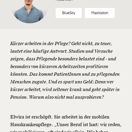
BlueSky
Mastodon
Kürzer arbeiten in der Pflege? Geht nicht, zu teuer,
lautet eine häufige Antwort. Studien und Versuche
zeigen, dass Pflegende besonders belastet sind - und
besonders von kürzeren Arbeitszeiten profitieren
könnten. Das kommt PatientInnen und zu pflegenden
Menschen zugute. Und es spart uns Geld: Denn wer
kürzer arbeitet, wird seltener krank und geht später in
Pension. Warum also nicht mal ausprobieren?
Elwira ist erschöpft. Sie arbeitet in der mobilen
Hauskrankenpflege. „Unser Beruf ist hart: wir reden,