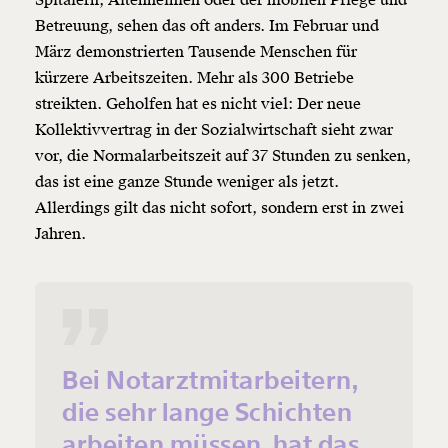
Betreuung, sehen das oft anders. Im Februar und
März demonstrierten Tausende Menschen für
kürzere Arbeitszeiten. Mehr als 300 Betriebe
streikten. Geholfen hat es nicht viel: Der neue
Kollektivvertrag in der Sozialwirtschaft sieht zwar
vor, die Normalarbeitszeit auf 37 Stunden zu senken,
das ist eine ganze Stunde weniger als jetzt.
Allerdings gilt das nicht sofort, sondern erst in zwei
Jahren.
Bei Notarztmitarbeitern,
die sehr lange Schichten
arbeiten müssen, hat das