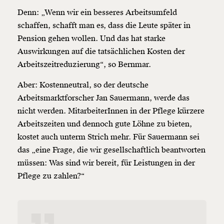
Denn: „Wenn wir ein besseres Arbeitsumfeld
schaffen, schafft man es, dass die Leute später in
Pension gehen wollen. Und das hat starke
Auswirkungen auf die tatsächlichen Kosten der
Arbeitszeitreduzierung“, so Bernmar.
Aber: Kostenneutral, so der deutsche
Arbeitsmarktforscher Jan Sauermann, werde das
nicht werden. MitarbeiterInnen in der Pflege kürzere
Arbeitszeiten und dennoch gute Löhne zu bieten,
kostet auch unterm Strich mehr. Für Sauermann sei
das „eine Frage, die wir gesellschaftlich beantworten
müssen: Was sind wir bereit, für Leistungen in der
Pflege zu zahlen?“