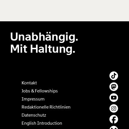
Neuen Kommentar
hinzufügen
Unabhängig.
Der Inhalt dieses Feldes wird nicht öffentlich zugänglich angezeigt.
Mit Haltung.
Kontakt
Jobs & Fellowships
Impressum
Redaktionelle Richtlinien
Datenschutz
English Introduction