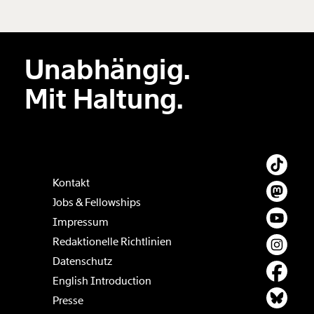
Unabhängig.
Der Inhalt dieses Feldes wird nicht öffentlich zugänglich angezeigt.
Mit Haltung.
Kontakt
Jobs & Fellowships
Impressum
Redaktionelle Richtlinien
Datenschutz
English Introduction
Presse