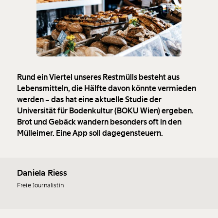
Rund ein Viertel unseres Restmülls besteht aus
Lebensmitteln, die Hälfte davon könnte vermieden
werden – das hat eine aktuelle Studie der
Universität für Bodenkultur (BOKU Wien) ergeben.
Brot und Gebäck wandern besonders oft in den
Mülleimer. Eine App soll dagegensteuern.
Daniela Riess
Freie Journalistin