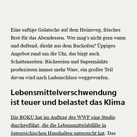
Eine saftige Golatsche auf dem Heimweg, frisches
Brot für das Abendessen. Wer mag’s nicht gern warm
und duftend, direkt aus dem Backofen? Üppiges
Angebot rund um die Uhr, das birgt auch
Schattenseiten: Bäckereien und Supermärkte
produzieren immer mehr Ware, ein großer Teil
davon wird nach Ladenschluss weggeworfen.
Lebensmittelverschwendung
ist teuer und belastet das Klima
Die BOKU hat im Auftrag des WWF eine Studie
durchgeführt, die die Lebensmittelabfälle in
österreichischen Haushalten untersucht hat
. Das