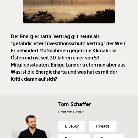
Der Energiecharta-Vertrag gilt heute als
"gefährlichster Investitionsschutz-Vertrag" der Welt.
Er behindert Maßnahmen gegen die Klimakrise.
Österreich ist seit 30 Jahren einer von 53
Mitgliedsstaaten. Einige Länder treten nun aber aus.
Was ist die Energiecharta und was hat es mit der
Kritik daran auf sich?
Tom Schaffer
Chefredakteur
BlueSky
Threads