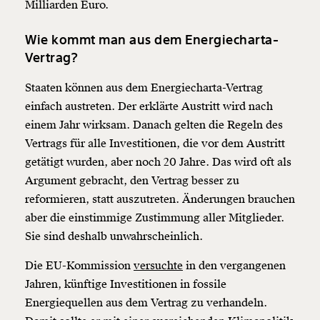
Milliarden Euro.
Wie kommt man aus dem Energiecharta-
Vertrag?
Staaten können aus dem Energiecharta-Vertrag
einfach austreten. Der erklärte Austritt wird nach
einem Jahr wirksam. Danach gelten die Regeln des
Vertrags für alle Investitionen, die vor dem Austritt
getätigt wurden, aber noch 20 Jahre. Das wird oft als
Argument gebracht, den Vertrag besser zu
reformieren, statt auszutreten. Änderungen brauchen
aber die einstimmige Zustimmung aller Mitglieder.
Sie sind deshalb unwahrscheinlich.
Die EU-Kommission
versuchte
in den vergangenen
Jahren, künftige Investitionen in fossile
Energiequellen aus dem Vertrag zu verhandeln.