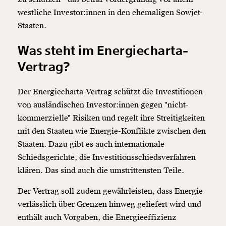
westliche Investor:innen in den ehemaligen Sowjet-
Staaten.
Was steht im Energiecharta-
Vertrag?
Der Energiecharta-Vertrag schützt die Investitionen
von ausländischen Investor:innen gegen "nicht-
kommerzielle" Risiken und regelt ihre Streitigkeiten
mit den Staaten wie Energie-Konflikte zwischen den
Staaten. Dazu gibt es auch internationale
Schiedsgerichte, die Investitionsschiedsverfahren
klären. Das sind auch die umstrittensten Teile.
Der Vertrag soll zudem gewährleisten, dass Energie
verlässlich über Grenzen hinweg geliefert wird und
enthält auch Vorgaben, die Energieeffizienz