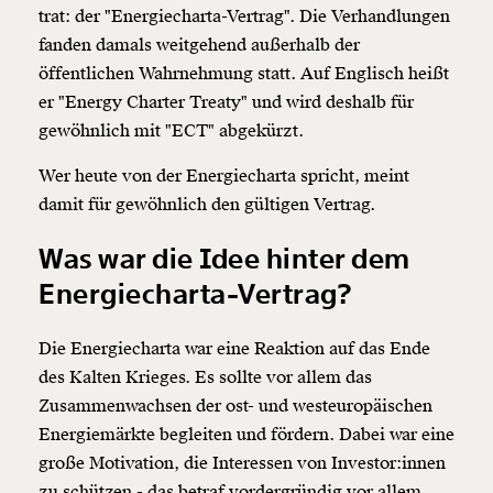
trat: der "Energiecharta-Vertrag". Die Verhandlungen
fanden damals weitgehend außerhalb der
öffentlichen Wahrnehmung statt. Auf Englisch heißt
er "Energy Charter Treaty" und wird deshalb für
gewöhnlich mit "ECT" abgekürzt.
Wer heute von der Energiecharta spricht, meint
damit für gewöhnlich den gültigen Vertrag.
Was war die Idee hinter dem
Energiecharta-Vertrag?
Die Energiecharta war eine Reaktion auf das Ende
des Kalten Krieges. Es sollte vor allem das
Zusammenwachsen der ost- und westeuropäischen
Energiemärkte begleiten und fördern. Dabei war eine
große Motivation, die Interessen von Investor:innen
zu schützen - das betraf vordergründig vor allem