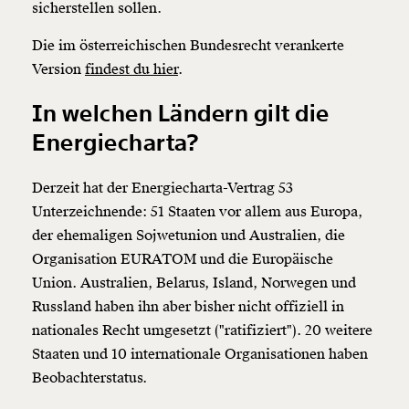
sicherstellen sollen.
Die im österreichischen Bundesrecht verankerte
Version
findest du hier
.
In welchen Ländern gilt die
Energiecharta?
Derzeit hat der Energiecharta-Vertrag 53
Unterzeichnende: 51 Staaten vor allem aus Europa,
der ehemaligen Sojwetunion und Australien, die
Organisation EURATOM und die Europäische
Union. Australien, Belarus, Island, Norwegen und
Russland haben ihn aber bisher nicht offiziell in
nationales Recht umgesetzt ("ratifiziert"). 20 weitere
Staaten und 10 internationale Organisationen haben
Beobachterstatus.