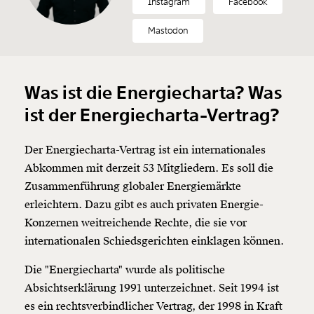
Instagram
Facebook
Mastodon
Was ist die Energiecharta? Was
ist der Energiecharta-Vertrag?
Der Energiecharta-Vertrag ist ein internationales
Abkommen mit derzeit 53 Mitgliedern. Es soll die
Zusammenführung globaler Energiemärkte
erleichtern. Dazu gibt es auch privaten Energie-
Konzernen weitreichende Rechte, die sie vor
internationalen Schiedsgerichten einklagen können.
Die "Energiecharta" wurde als politische
Absichtserklärung 1991 unterzeichnet. Seit 1994 ist
es ein rechtsverbindlicher Vertrag, der 1998 in Kraft