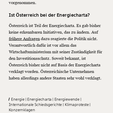
vorgenommen.
Ist Österreich bei der Energiecharta?
Österreich ist Teil der Energiecharta. Es gab bisher
keine erkennbaren Initiativen, das zu ändern. Auf
frühere Anfragen
dazu reagierte die Politik nicht.
Verantwortlich dafür ist vor allem das
Wirtschaftsministerium mit seiner Zuständigkeit für
den Investitionsschutz. Soweit bekannt, ist
Österreich bisher nicht auf Basis der Energiecharta
verklagt worden. Österreichische Unternehmen
haben allerdings andere Staaten sehr wohl verklagt.
Energie
Energiecharta
Energiewende
Internationale Schiedsgerichte
Klimaproteste
Konzernklagen