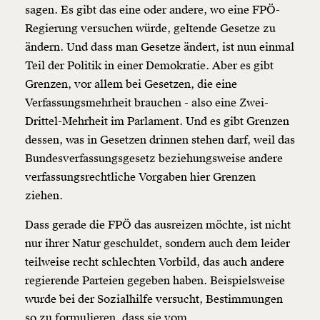
sagen. Es gibt das eine oder andere, wo eine FPÖ-
Regierung versuchen würde, geltende Gesetze zu
ändern. Und dass man Gesetze ändert, ist nun einmal
Teil der Politik in einer Demokratie. Aber es gibt
Grenzen, vor allem bei Gesetzen, die eine
Verfassungsmehrheit brauchen - also eine Zwei-
Drittel-Mehrheit im Parlament. Und es gibt Grenzen
dessen, was in Gesetzen drinnen stehen darf, weil das
Bundesverfassungsgesetz beziehungsweise andere
verfassungsrechtliche Vorgaben hier Grenzen
ziehen.
Dass gerade die FPÖ das ausreizen möchte, ist nicht
nur ihrer Natur geschuldet, sondern auch dem leider
teilweise recht schlechten Vorbild, das auch andere
regierende Parteien gegeben haben. Beispielsweise
wurde bei der Sozialhilfe versucht, Bestimmungen
so zu formulieren, dass sie vom