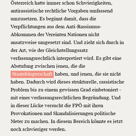
Österreich hatte immer schon Schwierigkeiten,
antirassistische rechtliche Vorgaben umfassend
umzusetzen. Es beginnt damit, dass die
Verpflichtungen aus dem Anti-Rassismus-
Abkommen der Vereinten Nationen nicht
ansatzweise umgesetzt sind. Und zieht sich durch in
der Art, wie der Gleichstellungssatz
verfassungsrechtlich interpretiert wird. Es gibt eine
Abstufung zwischen jenen, die die
Staatsbürgerschaft
haben, und jenen, die sie nicht
haben. Dadurch wird dieses strukturelle, rassistische
Problem bis zu einem gewissen Grad einbetoniert -
mit einer verfassungsrechtlichen Begründung. Und
in dieser Lücke versucht die FPÖ mit ihren
Provokationen und Skandalisierungen politische
Meter zu machen. In diesem Bereich könnte es jetzt
noch schwieriger werden.