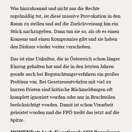
Was hinzukommt und nicht nur die Rechte
regelmäßig tut, ist diese massive Provokation in den
Raum zu stellen und auf die Zurückweisung hin ein
Stück nachzugeben. Dann tun sie so, als ob es einen
Konsens und einen Kompromiss gibt und sie haben
den Diskurs wieder weiter verschoben.
Das ist eine Unkultur, die in Österreich schon länger
Einzug gehalten hat und die in den letzten Jahren
gerade auch bei Begutachtungsverfahren ein großes
Problem war. Bei Gesetzesentwürfen mit viel zu
kurzen Fristen sind kritische Rückmeldungen oft
komplett ignoriert worden oder nur in Bruchteilen
berücksichtigt worden. Damit ist schon Vorarbeit
geleistet worden und die FPÖ treibt das jetzt auf die
Spitze.