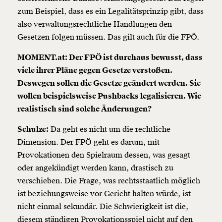
zum Beispiel, dass es ein Legalitätsprinzip gibt, dass
also verwaltungsrechtliche Handlungen den
Gesetzen folgen müssen. Das gilt auch für die FPÖ.
MOMENT.at: Der FPÖ ist durchaus bewusst, dass
viele ihrer Pläne gegen Gesetze verstoßen.
Deswegen sollen die Gesetze geändert werden. Sie
wollen beispielsweise Pushbacks legalisieren. Wie
realistisch sind solche Änderungen?
Schulze:
Da geht es nicht um die rechtliche
Dimension. Der FPÖ geht es darum, mit
Provokationen den Spielraum dessen, was gesagt
oder angekündigt werden kann, drastisch zu
verschieben. Die Frage, was rechtsstaatlich möglich
ist beziehungsweise vor Gericht halten würde, ist
nicht einmal sekundär. Die Schwierigkeit ist die,
diesem ständigen Provokationsspiel nicht auf den