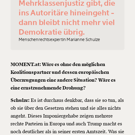
Mehrklassenjustiz gibt, die
ins Autoritäre hineingeht -
dann bleibt nicht mehr viel
Demokratie übrig.
Menschenrechtsexpertin Marianne Schulze
MOMENT.at: Wäre es ohne den möglichen
Koalitionspartner und dessen europäischen
Überzeugungen eine andere Situation? Wäre es
eine ernstzunehmende Drohung?
Schulze:
Es ist durchaus denkbar, dass sie so tun, als
ob sie über den Gesetzen stehen und sie alles nichts
angeht. Dieses Imponiergehabe zeigen mehrere
rechte Parteien in Europa und auch Trump macht es
noch deutlicher als in seiner ersten Amtszeit. Was sie