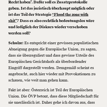
Recht haben”. Dafür soll es Zusatzprotokolle
geben. Ist das juristisch überhaupt möglich oder
ist das Teil der Strategie
“Flood the zone with
shit”
? Dass es also rechtlich bedeutungslos wäre
und lediglich der Diskurs wieder verschoben
werden soll?
Schulze:
Es entspricht einer gewissen populistischen
Abneigung gegen die Europäische Union, zu sagen,
dass sie überreguliert und dass gewisse Urteile des
Europäischen Gerichtshofs als überbordender
Eingriff dargestellt werden. Demgemäß scheint es
angebracht, auch hier wieder mit Provokationen zu
schauen, wie weit man gehen kann.
Fakt ist aber: Österreich ist Teil der Europäischen
Union. Die ÖVP betont, dass diese Mitgliedschaft für
sie unerlässlich ist. Daher gehe ich davon aus, dass