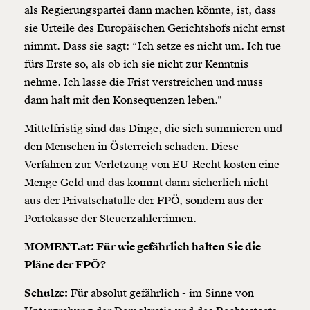
als Regierungspartei dann machen könnte, ist, dass
sie Urteile des Europäischen Gerichtshofs nicht ernst
nimmt. Dass sie sagt: “Ich setze es nicht um. Ich tue
fürs Erste so, als ob ich sie nicht zur Kenntnis
nehme. Ich lasse die Frist verstreichen und muss
dann halt mit den Konsequenzen leben.”
Mittelfristig sind das Dinge, die sich summieren und
den Menschen in Österreich schaden. Diese
Verfahren zur Verletzung von EU-Recht kosten eine
Menge Geld und das kommt dann sicherlich nicht
aus der Privatschatulle der FPÖ, sondern aus der
Portokasse der Steuerzahler:innen.
MOMENT.at: Für wie gefährlich halten Sie die
Pläne der FPÖ?
Schulze:
Für absolut gefährlich - im Sinne von