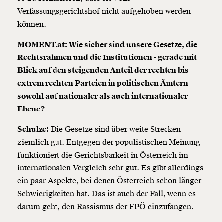
Verfassungsgerichtshof nicht aufgehoben werden
können.
MOMENT.at: Wie sicher sind unsere Gesetze, die
Rechtsrahmen und die Institutionen - gerade mit
Blick auf den steigenden Anteil der rechten bis
extrem rechten Parteien in politischen Ämtern
sowohl auf nationaler als auch internationaler
Ebene?
Schulze:
Die Gesetze sind über weite Strecken
ziemlich gut. Entgegen der populistischen Meinung
funktioniert die Gerichtsbarkeit in Österreich im
internationalen Vergleich sehr gut. Es gibt allerdings
ein paar Aspekte, bei denen Österreich schon länger
Schwierigkeiten hat. Das ist auch der Fall, wenn es
darum geht, den Rassismus der FPÖ einzufangen.