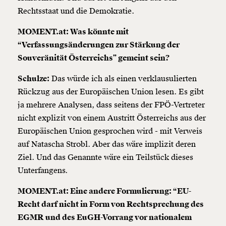
Rechtsstaat und die Demokratie.
MOMENT.at: Was könnte mit
“Verfassungsänderungen zur Stärkung der
Souveränität Österreichs” gemeint sein?
Schulze:
Das würde ich als einen verklausulierten
Rückzug aus der Europäischen Union lesen. Es gibt
ja mehrere Analysen, dass seitens der FPÖ-Vertreter
nicht explizit von einem Austritt Österreichs aus der
Europäischen Union gesprochen wird - mit Verweis
auf Natascha Strobl. Aber das wäre implizit deren
Ziel. Und das Genannte wäre ein Teilstück dieses
Unterfangens.
MOMENT.at: Eine andere Formulierung: “EU-
Recht darf nicht in Form von Rechtsprechung des
EGMR und des EuGH-Vorrang vor nationalem