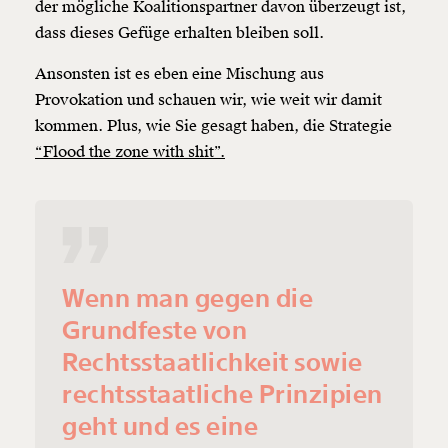
der mögliche Koalitionspartner davon überzeugt ist,
dass dieses Gefüge erhalten bleiben soll.
Ansonsten ist es eben eine Mischung aus
Provokation und schauen wir, wie weit wir damit
kommen. Plus, wie Sie gesagt haben, die Strategie
“Flood the zone with shit”.
Wenn man gegen die
Grundfeste von
Rechtsstaatlichkeit sowie
rechtsstaatliche Prinzipien
geht und es eine