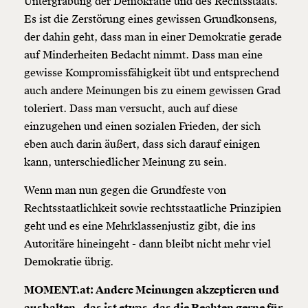
Untergrabung der Demokratie und des Rechtsstaats.
Es ist die Zerstörung eines gewissen Grundkonsens,
der dahin geht, dass man in einer Demokratie gerade
auf Minderheiten Bedacht nimmt. Dass man eine
gewisse Kompromissfähigkeit übt und entsprechend
auch andere Meinungen bis zu einem gewissen Grad
toleriert. Dass man versucht, auch auf diese
einzugehen und einen sozialen Frieden, der sich
eben auch darin äußert, dass sich darauf einigen
kann, unterschiedlicher Meinung zu sein.
Wenn man nun gegen die Grundfeste von
Rechtsstaatlichkeit sowie rechtsstaatliche Prinzipien
geht und es eine Mehrklassenjustiz gibt, die ins
Autoritäre hineingeht - dann bleibt nicht mehr viel
Demokratie übrig.
MOMENT.at: Andere Meinungen akzeptieren und