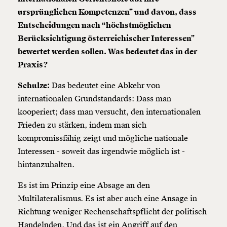
ursprünglichen Kompetenzen” und davon, dass
Weiter
Entscheidungen nach “höchstmöglichen
1/3
Berücksichtigung österreichischer Interessen”
bewertet werden sollen. Was bedeutet das in der
Praxis?
Schulze:
Das bedeutet eine Abkehr von
internationalen Grundstandards: Dass man
kooperiert; dass man versucht, den internationalen
Frieden zu stärken, indem man sich
kompromissfähig zeigt und mögliche nationale
Interessen - soweit das irgendwie möglich ist -
hintanzuhalten.
Es ist im Prinzip eine Absage an den
Multilateralismus. Es ist aber auch eine Ansage in
Richtung weniger Rechenschaftspflicht der politisch
Handelnden. Und das ist ein Angriff auf den