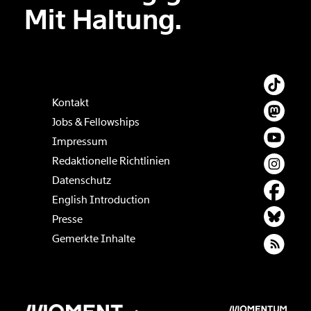
Mit Haltung.
Kontakt
Jobs & Fellowships
Impressum
Redaktionelle Richtlinien
Datenschutz
English Introduction
Presse
Gemerkte Inhalte