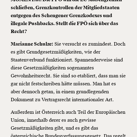
schließen, Grenzkontrollen der Mitgliedstaaten
entgegen des Schengener Grenzkodexes und
illegale Pushbacks. Stellt die FPÖ sich über das
Recht?
Marianne Schulze:
Sie versucht es zumindest. Doch
es gibt Grundgesetzmäßigkeiten, wie der
Staatenverbund funktioniert. Spannenderweise sind
diese Gesetzmäßigkeiten sogenanntes
Gewohnheitsrecht. Sie sind so etabliert, dass man sie
gar nicht festschreiben hätte müssen. Man hat es
aber dennoch getan, in einem grundlegenden
Dokument zu Vertragsrecht internationaler Art.
Außerdem ist Österreich auch Teil der Europäischen
Union, innerhalb derer es auch gewisse
Gesetzmäßigkeiten gibt, und es gibt das
österreichische Bundesverfassungsgesetz. Das regelt