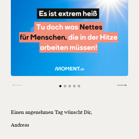
Einen angenehmen Tag wünscht Dir,
Andreas