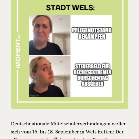
Deutschnationale Mittelschülerverbindungen wollen
sich vom 16. bis 18. September in Wels treffen: Der