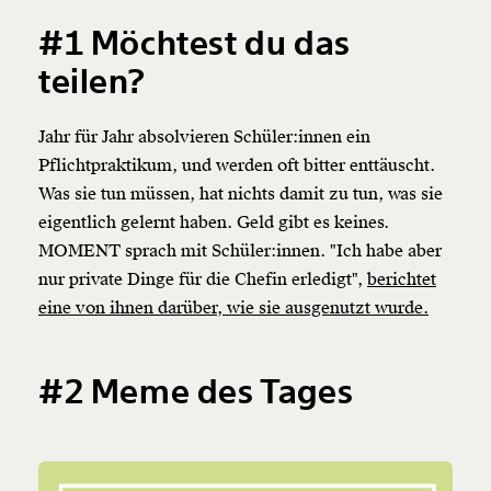
#1 Möchtest du das
teilen?
Jahr für Jahr absolvieren Schüler:innen ein
Pflichtpraktikum, und werden oft bitter enttäuscht.
Was sie tun müssen, hat nichts damit zu tun, was sie
eigentlich gelernt haben. Geld gibt es keines.
MOMENT sprach mit Schüler:innen. "Ich habe aber
nur private Dinge für die Chefin erledigt",
berichtet
eine von ihnen darüber, wie sie ausgenutzt wurde.
#2 Meme des Tages