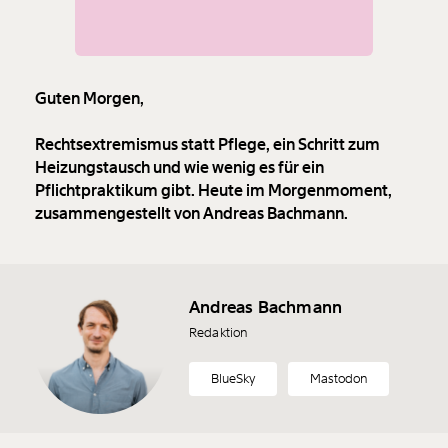
Guten Morgen,
Rechtsextremismus statt Pflege, ein Schritt zum
Heizungstausch und wie wenig es für ein
Pflichtpraktikum gibt. Heute im Morgenmoment,
zusammengestellt von Andreas Bachmann.
Andreas Bachmann
Redaktion
BlueSky
Mastodon