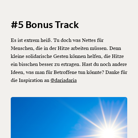
#5 Bonus Track
Es ist extrem heiß. Tu doch was Nettes für
Menschen, die in der Hitze arbeiten müssen. Denn
kleine solidarische Gesten können helfen, die Hitze
ein bisschen besser zu ertragen. Hast du noch andere
Ideen, was man für Betroffene tun könnte? Danke für
die Inspiration an
@dariadaria