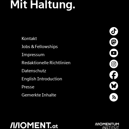
Mit Haltung.
Kontakt
Jobs & Fellowships
Impressum
Redaktionelle Richtlinien
Datenschutz
English Introduction
Presse
Gemerkte Inhalte