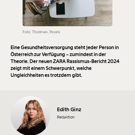
Foto: Thirdman, Pexels
Eine Gesundheitsversorgung steht jeder Person in
Österreich zur Verfügung – zumindest in der
Theorie. Der neuen ZARA Rassismus-Bericht 2024
zeigt mit einem Schwerpunkt, welche
Ungleichheiten es trotzdem gibt.
Edith Ginz
Redaktion