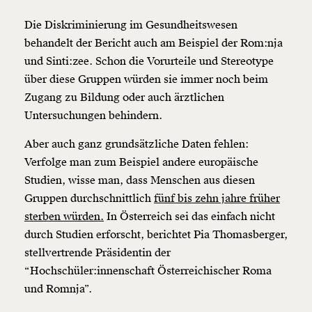
Weiter
Die Diskriminierung im Gesundheitswesen
1/3
behandelt der Bericht auch am Beispiel der Rom:nja
und Sinti:zee. Schon die Vorurteile und Stereotype
über diese Gruppen würden sie immer noch beim
Zugang zu Bildung oder auch ärztlichen
Untersuchungen behindern.
Aber auch ganz grundsätzliche Daten fehlen:
Verfolge man zum Beispiel andere europäische
Studien, wisse man, dass Menschen aus diesen
Gruppen durchschnittlich
fünf bis zehn jahre früher
sterben würden.
In Österreich sei das einfach nicht
durch Studien erforscht, berichtet Pia Thomasberger,
stellvertrende Präsidentin der
“Hochschüler:innenschaft Österreichischer Roma
und Romnja”.