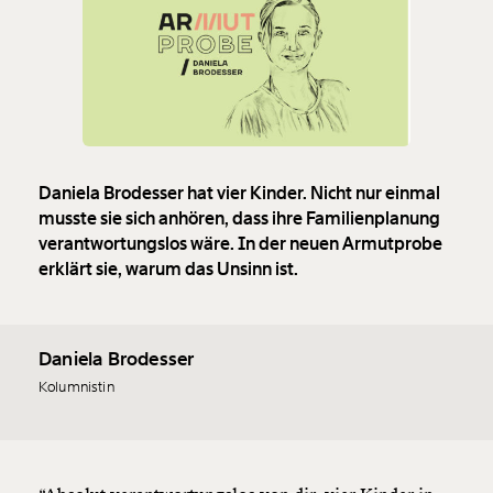
Daniela Brodesser hat vier Kinder. Nicht nur einmal
musste sie sich anhören, dass ihre Familienplanung
verantwortungslos wäre. In der neuen Armutprobe
erklärt sie, warum das Unsinn ist.
Daniela Brodesser
Kolumnistin