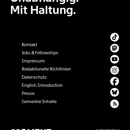
Der Inhalt dieses Feldes wird nicht öffentlich zugänglich angezeigt.
Mit Haltung.
Kontakt
Jobs & Fellowships
Impressum
Redaktionelle Richtlinien
Datenschutz
English Introduction
Presse
Gemerkte Inhalte