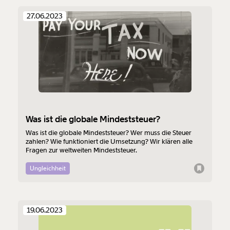
27.06.2023
Was ist die globale Mindeststeuer?
Was ist die globale Mindeststeuer? Wer muss die Steuer
zahlen? Wie funktioniert die Umsetzung? Wir klären alle
Fragen zur weltweiten Mindeststeuer.
Ungleichheit
19.06.2023