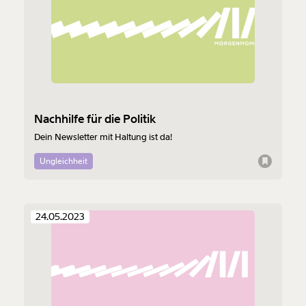
Nachhilfe für die Politik
Dein Newsletter mit Haltung ist da!
Ungleichheit
24.05.2023