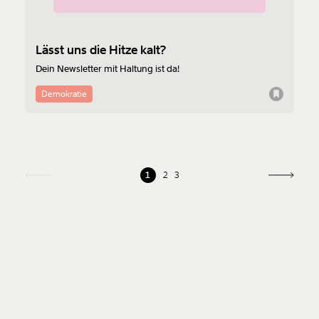
Lässt uns die Hitze kalt?
Dein Newsletter mit Haltung ist da!
Demokratie
1
2
3