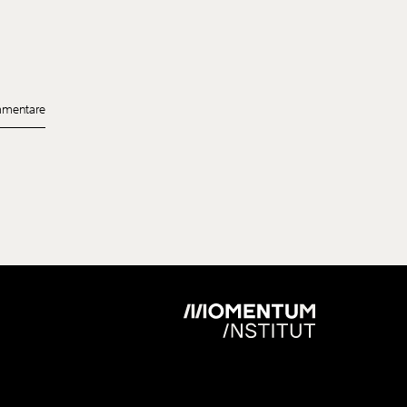
mentare