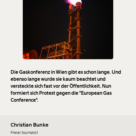
Die Gaskonferenz in Wien gibt es schon lange. Und
ebenso lange wurde sie kaum beachtet und
versteckte sich fast vor der Öffentlichkeit. Nun
formiert sich Protest gegen die "European Gas
Conference".
Christian Bunke
Freier Journalist