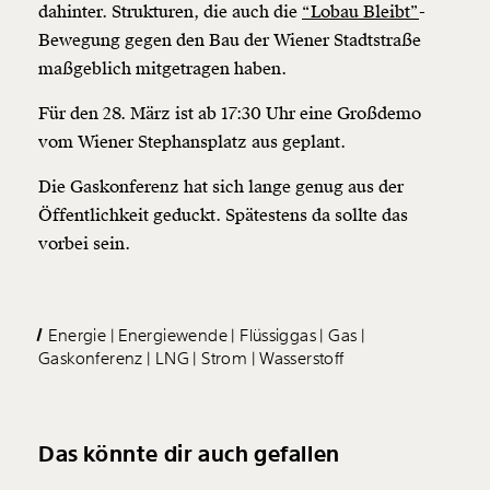
dahinter. Strukturen, die auch die
“Lobau Bleibt”
-
Bewegung gegen den Bau der Wiener Stadtstraße
maßgeblich mitgetragen haben.
Für den 28. März ist ab 17:30 Uhr eine Großdemo
vom Wiener Stephansplatz aus geplant.
Die Gaskonferenz hat sich lange genug aus der
Öffentlichkeit geduckt. Spätestens da sollte das
vorbei sein.
Energie
Energiewende
Flüssiggas
Gas
Gaskonferenz
LNG
Strom
Wasserstoff
Das könnte dir auch gefallen