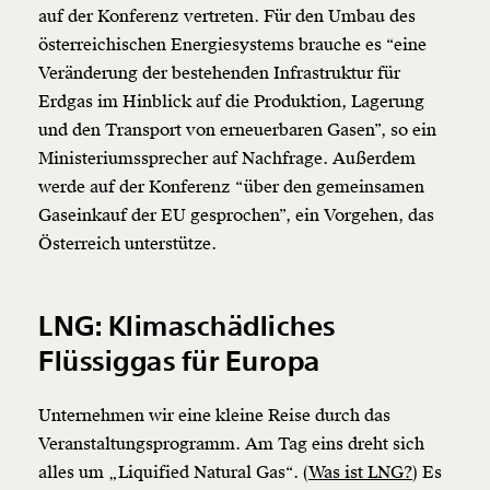
auf der Konferenz vertreten. Für den Umbau des
österreichischen Energiesystems brauche es “eine
Veränderung der bestehenden Infrastruktur für
Erdgas im Hinblick auf die Produktion, Lagerung
und den Transport von erneuerbaren Gasen”, so ein
Ministeriumssprecher auf Nachfrage. Außerdem
werde auf der Konferenz “über den gemeinsamen
Gaseinkauf der EU gesprochen”, ein Vorgehen, das
Österreich unterstütze.
LNG: Klimaschädliches
Flüssiggas für Europa
Unternehmen wir eine kleine Reise durch das
Veranstaltungsprogramm. Am Tag eins dreht sich
alles um „Liquified Natural Gas“. (
Was ist LNG?
) Es