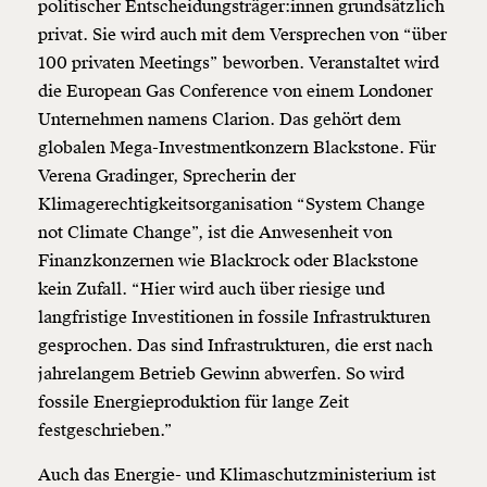
politischer Entscheidungsträger:innen grundsätzlich
privat. Sie wird auch mit dem Versprechen von “über
100 privaten Meetings” beworben. Veranstaltet wird
die European Gas Conference von einem Londoner
Unternehmen namens Clarion. Das gehört dem
globalen Mega-Investmentkonzern Blackstone. Für
Verena Gradinger, Sprecherin der
Klimagerechtigkeitsorganisation “System Change
not Climate Change”, ist die Anwesenheit von
Finanzkonzernen wie Blackrock oder Blackstone
kein Zufall. “Hier wird auch über riesige und
langfristige Investitionen in fossile Infrastrukturen
gesprochen. Das sind Infrastrukturen, die erst nach
jahrelangem Betrieb Gewinn abwerfen. So wird
fossile Energieproduktion für lange Zeit
festgeschrieben.”
Auch das Energie- und Klimaschutzministerium ist