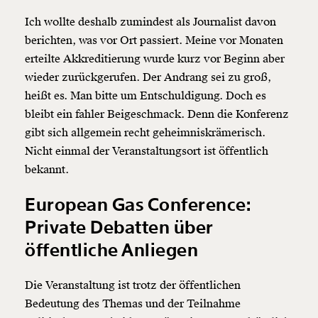
Ich wollte deshalb zumindest als Journalist davon
berichten, was vor Ort passiert. Meine vor Monaten
erteilte Akkreditierung wurde kurz vor Beginn aber
wieder zurückgerufen. Der Andrang sei zu groß,
heißt es. Man bitte um Entschuldigung. Doch es
bleibt ein fahler Beigeschmack. Denn die Konferenz
gibt sich allgemein recht geheimniskrämerisch.
Nicht einmal der Veranstaltungsort ist öffentlich
bekannt.
European Gas Conference:
Private Debatten über
öffentliche Anliegen
Die Veranstaltung ist trotz der öffentlichen
Bedeutung des Themas und der Teilnahme