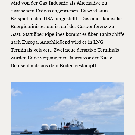
wird von der Gas-Industrie als Alternative zu
russischem Erdgas angepriesen. Es wird zum
Beispiel in den USA hergestellt. Das amerikanische
Energieministerium ist auf der Gaskonferenz zu
Gast. Statt über Pipelines kommt es über Tankschiffe
nach Europa. Anschließend wird es in LNG-
Terminals gelagert. Zwei neue derartige Terminals
wurden Ende vergangenen Jahres vor der Küste
Deutschlands aus dem Boden gestampft.