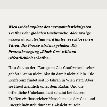
Wien ist Schauplatz des europaweit wichtigsten
Treffens der globalen Gasbranche. Aber wenige
wissen davon. Getagt wird hinter verschlossenen
Türen. Die Presse wird ausgeladen. Die
Protestbewegung „Block Gas“ will nun
Öffentlichkeit schaffen.
Hast du von der “European Gas Conference” schon
gehört? Wenn nicht, bist du damit nicht allein. Die
Konferenz findet seit 15 Jahren in Wien statt. Aber
sie fliegt ziemlich unter dem Radar. Und die
öffentliche Unbekanntheit scheint bei diesem
Treffen einflussreicher Menschen aus der Gas- und
Energieindustrie durchaus Absicht zu sein.