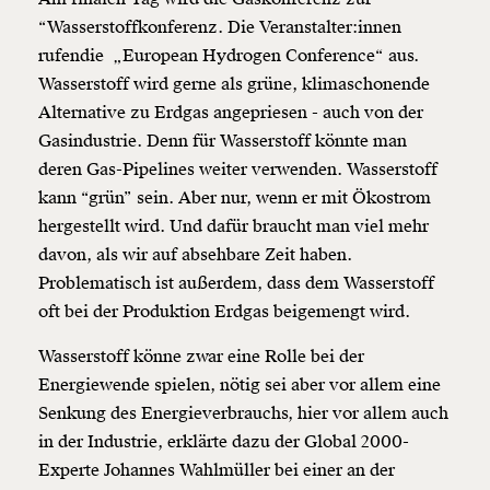
“Wasserstoffkonferenz. Die Veranstalter:innen
rufendie „European Hydrogen Conference“ aus.
Wasserstoff wird gerne als grüne, klimaschonende
Alternative zu Erdgas angepriesen - auch von der
Gasindustrie. Denn für Wasserstoff könnte man
deren Gas-Pipelines weiter verwenden. Wasserstoff
kann “grün” sein. Aber nur, wenn er mit Ökostrom
hergestellt wird. Und dafür braucht man viel mehr
davon, als wir auf absehbare Zeit haben.
Problematisch ist außerdem, dass dem Wasserstoff
oft bei der Produktion Erdgas beigemengt wird.
Wasserstoff könne zwar eine Rolle bei der
Energiewende spielen, nötig sei aber vor allem eine
Senkung des Energieverbrauchs, hier vor allem auch
in der Industrie, erklärte dazu der Global 2000-
Experte Johannes Wahlmüller bei einer an der