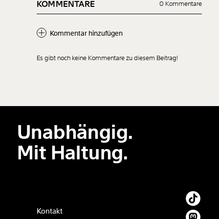
KOMMENTARE
0 Kommentare
Kommentar hinzufügen
Es gibt noch keine Kommentare zu diesem Beitrag!
Neuen Kommentar
hinzufügen
Unabhängig.
Der Inhalt dieses Feldes wird nicht öffentlich zugänglich angezeigt.
Mit Haltung.
Kontakt