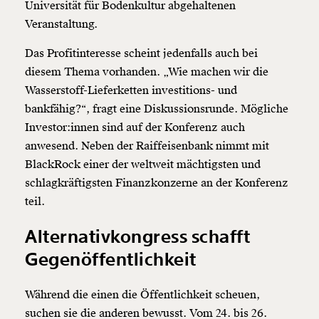
Universität für Bodenkultur abgehaltenen
Veranstaltung.
Das Profitinteresse scheint jedenfalls auch bei
diesem Thema vorhanden. „Wie machen wir die
Wasserstoff-Lieferketten investitions- und
bankfähig?“, fragt eine Diskussionsrunde. Mögliche
Investor:innen sind auf der Konferenz auch
anwesend. Neben der Raiffeisenbank nimmt mit
BlackRock einer der weltweit mächtigsten und
schlagkräftigsten Finanzkonzerne an der Konferenz
teil.
Alternativkongress schafft
Gegenöffentlichkeit
Während die einen die Öffentlichkeit scheuen,
suchen sie die anderen bewusst. Vom 24. bis 26.