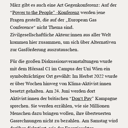
März gibt es auch eine Art Gegenkonferenz: Auf der
“
Power to the People” -Konferenz
werden jene
Fragen gestellt, die auf der „European Gas
Conference“ nicht Thema sind.
Zivilgesellschaftliche Akteur:innen aus aller Welt
kommen hier zusammen, um sich über Alternativen
zur Gasförderung auszutauschen.
Für die großen Diskussionsveranstaltungen wurde
mit dem Hörsaal C1 im Campus der Uni Wien ein
symbolträchtiger Ort gewählt: Im Herbst 2022 wurde
er über Wochen hinweg von Klima-Aktivist:innen
besetzt gehalten. Am 24. Juni werden dort
Aktivist:innen der britischen “
Don‘t Pay
” Kampagne
sprechen. Sie werden erzählen, wie sie Millionen
Menschen dazu bringen wollen, ihre überteuerten
Gasrechnungen nicht zu bezahlen. Am Samstag wird