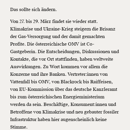
Das sollte sich ändern.
Von 27. bis 29. März findet sie wieder statt.
Klimakrise und Ukraine-Krieg steigern die Brisanz
der Gas-Versorgung und der damit gemachten
Profite. Die österreichische OMV ist Co-
Gastgeberin. Die Entscheidungen, Diskussionen und
Kontakte, die vor Ort stattfinden, haben weltweite
Auswirkungen. Zu Wort kommen vor allem die
Konzerne und ihre Banken. Vertreter:innen von
Vattenfall bis OMV, von Blackrock bis Raiffeisen,
von EU-Kommission über das deutsche Kanzleramt
bis zum österreichischen Energieministerium
werden da sein. Beschäftige, Konsument:innen und
Betroffene von Klimakrise und neu gebauter fossiler
Infrastruktur haben hier augenscheinlich keine
Stimme.