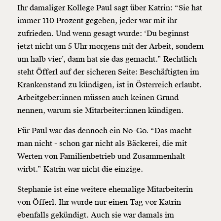
Ihr damaliger Kollege Paul sagt über Katrin: “Sie hat
immer 110 Prozent gegeben, jeder war mit ihr
zufrieden. Und wenn gesagt wurde: ‘Du beginnst
jetzt nicht um 5 Uhr morgens mit der Arbeit, sondern
um halb vier’, dann hat sie das gemacht.” Rechtlich
steht Öfferl auf der sicheren Seite: Beschäftigten im
Krankenstand zu kündigen, ist in Österreich erlaubt.
Arbeitgeber:innen müssen auch keinen Grund
nennen, warum sie Mitarbeiter:innen kündigen.
Für Paul war das dennoch ein No-Go. “Das macht
man nicht - schon gar nicht als Bäckerei, die mit
Werten von Familienbetrieb und Zusammenhalt
wirbt.” Katrin war nicht die einzige.
Stephanie ist eine weitere ehemalige Mitarbeiterin
von Öfferl. Ihr wurde nur einen Tag vor Katrin
ebenfalls gekündigt. Auch sie war damals im