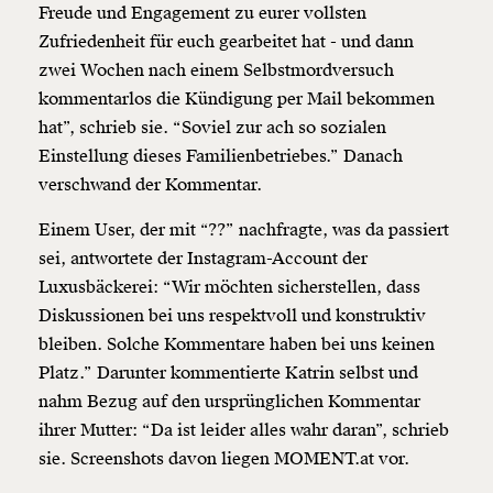
Freude und Engagement zu eurer vollsten
Zufriedenheit für euch gearbeitet hat - und dann
zwei Wochen nach einem Selbstmordversuch
kommentarlos die Kündigung per Mail bekommen
hat”, schrieb sie. “Soviel zur ach so sozialen
Einstellung dieses Familienbetriebes.” Danach
verschwand der Kommentar.
Einem User, der mit “??” nachfragte, was da passiert
sei, antwortete der Instagram-Account der
Luxusbäckerei: “Wir möchten sicherstellen, dass
Diskussionen bei uns respektvoll und konstruktiv
bleiben. Solche Kommentare haben bei uns keinen
Platz.” Darunter kommentierte Katrin selbst und
nahm Bezug auf den ursprünglichen Kommentar
ihrer Mutter: “Da ist leider alles wahr daran”, schrieb
sie. Screenshots davon liegen MOMENT.at vor.