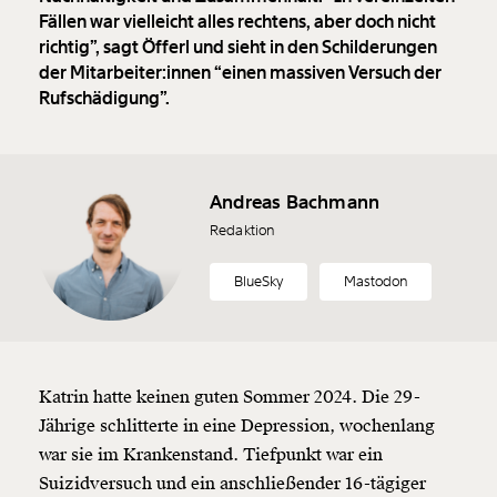
Fällen war vielleicht alles rechtens, aber doch nicht
richtig”, sagt Öfferl und sieht in den Schilderungen
der Mitarbeiter:innen “einen massiven Versuch der
Rufschädigung”.
Andreas Bachmann
Redaktion
BlueSky
Mastodon
Katrin hatte keinen guten Sommer 2024. Die 29-
Jährige schlitterte in eine Depression, wochenlang
war sie im Krankenstand. Tiefpunkt war ein
Suizidversuch und ein anschließender 16-tägiger