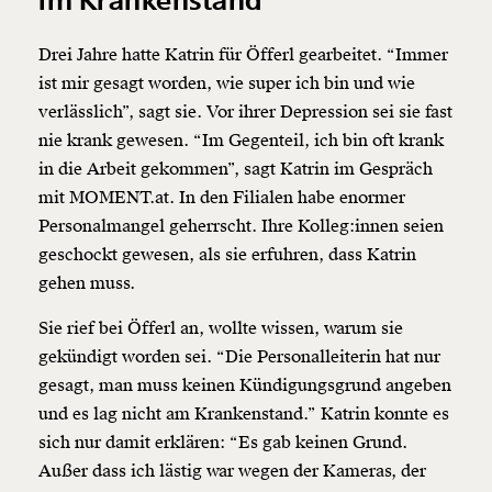
im Krankenstand
Drei Jahre hatte Katrin für Öfferl gearbeitet. “Immer
ist mir gesagt worden, wie super ich bin und wie
verlässlich”, sagt sie. Vor ihrer Depression sei sie fast
nie krank gewesen. “Im Gegenteil, ich bin oft krank
in die Arbeit gekommen”, sagt Katrin im Gespräch
mit MOMENT.at. In den Filialen habe enormer
Personalmangel geherrscht. Ihre Kolleg:innen seien
geschockt gewesen, als sie erfuhren, dass Katrin
gehen muss.
Sie rief bei Öfferl an, wollte wissen, warum sie
gekündigt worden sei. “Die Personalleiterin hat nur
gesagt, man muss keinen Kündigungsgrund angeben
und es lag nicht am Krankenstand.” Katrin konnte es
sich nur damit erklären: “Es gab keinen Grund.
Außer dass ich lästig war wegen der Kameras, der