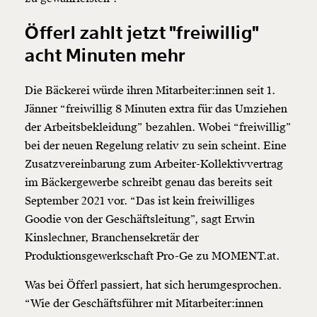
Öfferl zahlt jetzt "freiwillig"
acht Minuten mehr
Die Bäckerei würde ihren Mitarbeiter:innen seit 1.
Jänner “freiwillig 8 Minuten extra für das Umziehen
der Arbeitsbekleidung” bezahlen. Wobei “freiwillig”
bei der neuen Regelung relativ zu sein scheint. Eine
Zusatzvereinbarung zum Arbeiter-Kollektivvertrag
im Bäckergewerbe schreibt genau das bereits seit
September 2021 vor. “Das ist kein freiwilliges
Goodie von der Geschäftsleitung”, sagt Erwin
Kinslechner, Branchensekretär der
Produktionsgewerkschaft Pro-Ge zu MOMENT.at.
Was bei Öfferl passiert, hat sich herumgesprochen.
“Wie der Geschäftsführer mit Mitarbeiter:innen