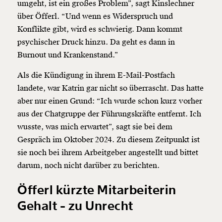
umgeht, ist ein großes Problem”, sagt Kinslechner
über Öfferl. “Und wenn es Widerspruch und
Konflikte gibt, wird es schwierig. Dann kommt
psychischer Druck hinzu. Da geht es dann in
Burnout und Krankenstand.”
Als die Kündigung in ihrem E-Mail-Postfach
landete, war Katrin gar nicht so überrascht. Das hatte
aber nur einen Grund: “Ich wurde schon kurz vorher
aus der Chatgruppe der Führungskräfte entfernt. Ich
wusste, was mich erwartet”, sagt sie bei dem
Gespräch im Oktober 2024. Zu diesem Zeitpunkt ist
sie noch bei ihrem Arbeitgeber angestellt und bittet
darum, noch nicht darüber zu berichten.
Öfferl kürzte Mitarbeiterin
Gehalt - zu Unrecht