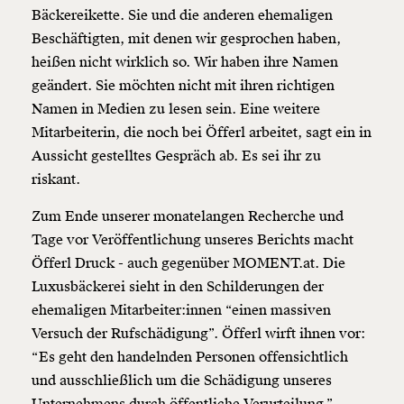
Bäckereikette. Sie und die anderen ehemaligen
Beschäftigten, mit denen wir gesprochen haben,
heißen nicht wirklich so. Wir haben ihre Namen
geändert. Sie möchten nicht mit ihren richtigen
Namen in Medien zu lesen sein. Eine weitere
Mitarbeiterin, die noch bei Öfferl arbeitet, sagt ein in
Aussicht gestelltes Gespräch ab. Es sei ihr zu
riskant.
Zum Ende unserer monatelangen Recherche und
Tage vor Veröffentlichung unseres Berichts macht
Öfferl Druck - auch gegenüber MOMENT.at. Die
Luxusbäckerei sieht in den Schilderungen der
ehemaligen Mitarbeiter:innen “einen massiven
Versuch der Rufschädigung”. Öfferl wirft ihnen vor:
“Es geht den handelnden Personen offensichtlich
und ausschließlich um die Schädigung unseres
Unternehmens durch öffentliche Verurteilung.”