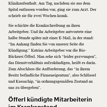
Klinikaufenthalt. Am Tag, nachdem sie aus dem
Spital entlassen worden war, ging sie zum Arzt. Der
schrieb sie für zwei Wochen krank.
Sie schickte die Krankschreibung an ihren
Arbeitgeber. Und ihr Arbeitgeber antwortete eine
halbe Stunde später mit einer E-Mail, in der stand:
“Im Anhang finden Sie von unserer Seite die
Kündigung.” Katrins Arbeitgeber war die Bio-
Bäckerei Öfferl. Man sehe sich “leider gezwungen”,
das Dienstverhältnis aufzukündigen, heißt es darin.
Zum Abschluss die Aufforderung, das “in ihrem
Besitz befindliche Firmeneigentum”, also Schlüssel
und Kassachip, “in ordnungsgemäßen Zustand an
uns zu übergeben”.
Öfferl kündigte Mitarbeiterin