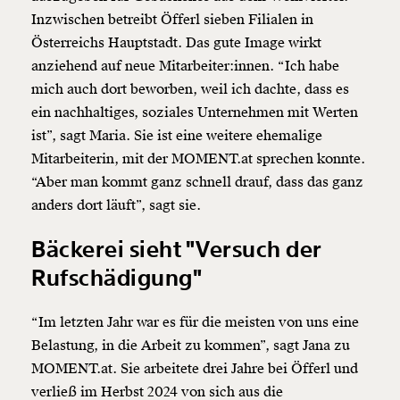
Inzwischen betreibt Öfferl sieben Filialen in
Österreichs Hauptstadt. Das gute Image wirkt
anziehend auf neue Mitarbeiter:innen. “Ich habe
mich auch dort beworben, weil ich dachte, dass es
ein nachhaltiges, soziales Unternehmen mit Werten
ist”, sagt Maria. Sie ist eine weitere ehemalige
Mitarbeiterin, mit der MOMENT.at sprechen konnte.
“Aber man kommt ganz schnell drauf, dass das ganz
anders dort läuft”, sagt sie.
Bäckerei sieht "Versuch der
Rufschädigung"
“Im letzten Jahr war es für die meisten von uns eine
Belastung, in die Arbeit zu kommen”, sagt Jana zu
MOMENT.at. Sie arbeitete drei Jahre bei Öfferl und
verließ im Herbst 2024 von sich aus die