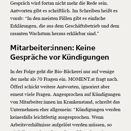
Gespräch wird fortan nicht mehr die Rede sein.
Antworten gibt es schriftlich. Im Schreiben heißt es
vorab: “In den meisten Fällen gibt es einfache
Erklärungen, die aus dem Geschäftsbetrieb und dem
rasanten Wachstum heraus erklärbar sind.”
Mitarbeiter:innen: Keine
Gespräche vor Kündigungen
In der Folge geht die Bio-Bäckerei nur auf wenige
der mehr als 70 Fragen ein. MOMENT.at fragt nach.
Öfferl schickt weitere Antworten, ignoriert aber
erneut viele Fragen. Angesprochen auf Kündigungen
von Mitarbeiter:innen im Krankenstand, schreibt das
Unternehmen eher allgemein: “Kündigungen werden
keinesfalls leichtfertig ausgesprochen. Wenn
Arbeitsverhältnisse aufgelöst werden müssen, so