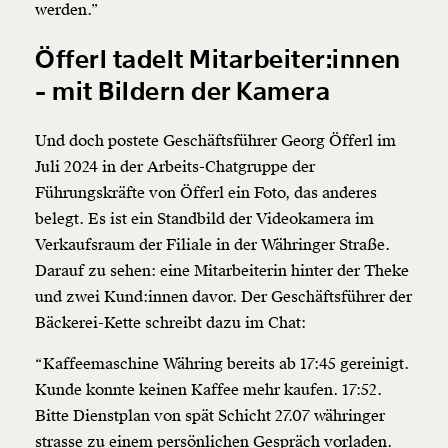
werden.”
Öfferl tadelt Mitarbeiter:innen
- mit Bildern der Kamera
Und doch postete Geschäftsführer Georg Öfferl im
Juli 2024 in der Arbeits-Chatgruppe der
Führungskräfte von Öfferl ein Foto, das anderes
belegt. Es ist ein Standbild der Videokamera im
Verkaufsraum der Filiale in der Währinger Straße.
Darauf zu sehen: eine Mitarbeiterin hinter der Theke
und zwei Kund:innen davor. Der Geschäftsführer der
Bäckerei-Kette schreibt dazu im Chat:
“Kaffeemaschine Währing bereits ab 17:45 gereinigt.
Kunde konnte keinen Kaffee mehr kaufen. 17:52.
Bitte Dienstplan von spät Schicht 27.07 währinger
strasse zu einem persönlichen Gespräch vorladen.