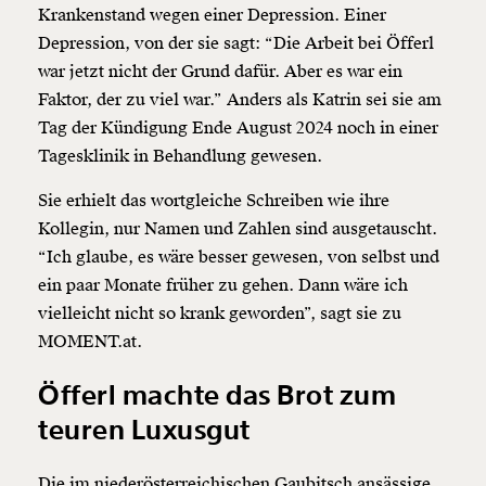
Krankenstand wegen einer Depression. Einer
Depression, von der sie sagt: “Die Arbeit bei Öfferl
war jetzt nicht der Grund dafür. Aber es war ein
Faktor, der zu viel war.” Anders als Katrin sei sie am
Tag der Kündigung Ende August 2024 noch in einer
Tagesklinik in Behandlung gewesen.
Sie erhielt das wortgleiche Schreiben wie ihre
Kollegin, nur Namen und Zahlen sind ausgetauscht.
“Ich glaube, es wäre besser gewesen, von selbst und
ein paar Monate früher zu gehen. Dann wäre ich
vielleicht nicht so krank geworden”, sagt sie zu
MOMENT.at.
Öfferl machte das Brot zum
teuren Luxusgut
Die im niederösterreichischen Gaubitsch ansässige