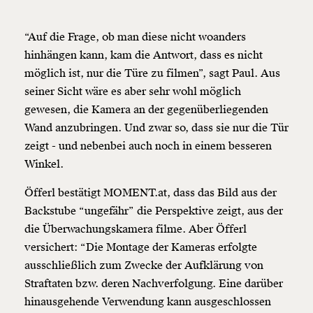
“Auf die Frage, ob man diese nicht woanders
hinhängen kann, kam die Antwort, dass es nicht
möglich ist, nur die Türe zu filmen”, sagt Paul. Aus
seiner Sicht wäre es aber sehr wohl möglich
gewesen, die Kamera an der gegenüberliegenden
Wand anzubringen. Und zwar so, dass sie nur die Tür
zeigt - und nebenbei auch noch in einem besseren
Winkel.
Öfferl bestätigt MOMENT.at, dass das Bild aus der
Backstube “ungefähr” die Perspektive zeigt, aus der
die Überwachungskamera filme. Aber Öfferl
versichert: “Die Montage der Kameras erfolgte
ausschließlich zum Zwecke der Aufklärung von
Straftaten bzw. deren Nachverfolgung. Eine darüber
hinausgehende Verwendung kann ausgeschlossen