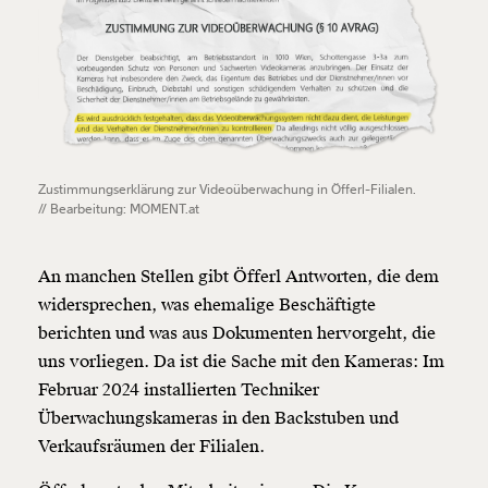
Zustimmungserklärung zur Videoüberwachung in Öfferl-Filialen.
// Bearbeitung: MOMENT.at
An manchen Stellen gibt Öfferl Antworten, die dem
widersprechen, was ehemalige Beschäftigte
berichten und was aus Dokumenten hervorgeht, die
uns vorliegen. Da ist die Sache mit den Kameras: Im
Februar 2024 installierten Techniker
Überwachungskameras in den Backstuben und
Verkaufsräumen der Filialen.