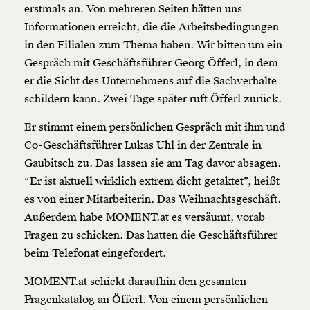
erstmals an. Von mehreren Seiten hätten uns
Informationen erreicht, die die Arbeitsbedingungen
in den Filialen zum Thema haben. Wir bitten um ein
Gespräch mit Geschäftsführer Georg Öfferl, in dem
er die Sicht des Unternehmens auf die Sachverhalte
schildern kann. Zwei Tage später ruft Öfferl zurück.
Er stimmt einem persönlichen Gespräch mit ihm und
Co-Geschäftsführer Lukas Uhl in der Zentrale in
Gaubitsch zu. Das lassen sie am Tag davor absagen.
“Er ist aktuell wirklich extrem dicht getaktet”, heißt
es von einer Mitarbeiterin. Das Weihnachtsgeschäft.
Außerdem habe MOMENT.at es versäumt, vorab
Fragen zu schicken. Das hatten die Geschäftsführer
beim Telefonat eingefordert.
MOMENT.at schickt daraufhin den gesamten
Fragenkatalog an Öfferl. Von einem persönlichen