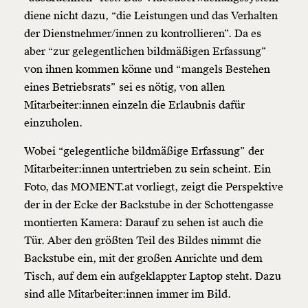
diene nicht dazu, “die Leistungen und das Verhalten
der Dienstnehmer/innen zu kontrollieren”. Da es
aber “zur gelegentlichen bildmäßigen Erfassung”
von ihnen kommen könne und “mangels Bestehen
eines Betriebsrats” sei es nötig, von allen
Mitarbeiter:innen einzeln die Erlaubnis dafür
einzuholen.
Wobei “gelegentliche bildmäßige Erfassung” der
Mitarbeiter:innen untertrieben zu sein scheint. Ein
Foto, das MOMENT.at vorliegt, zeigt die Perspektive
der in der Ecke der Backstube in der Schottengasse
montierten Kamera: Darauf zu sehen ist auch die
Tür. Aber den größten Teil des Bildes nimmt die
Backstube ein, mit der großen Anrichte und dem
Tisch, auf dem ein aufgeklappter Laptop steht. Dazu
sind alle Mitarbeiter:innen immer im Bild.