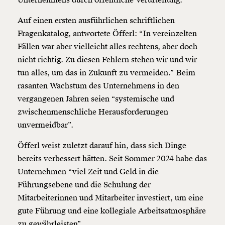
Auf einen ersten ausführlichen schriftlichen
Fragenkatalog, antwortete Öfferl: “In vereinzelten
Fällen war aber vielleicht alles rechtens, aber doch
nicht richtig. Zu diesen Fehlern stehen wir und wir
tun alles, um das in Zukunft zu vermeiden.” Beim
rasanten Wachstum des Unternehmens in den
vergangenen Jahren seien “systemische und
zwischenmenschliche Herausforderungen
unvermeidbar”.
Öfferl weist zuletzt darauf hin, dass sich Dinge
bereits verbessert hätten. Seit Sommer 2024 habe das
Unternehmen “viel Zeit und Geld in die
Führungsebene und die Schulung der
Mitarbeiterinnen und Mitarbeiter investiert, um eine
gute Führung und eine kollegiale Arbeitsatmosphäre
zu gewährleisten”.