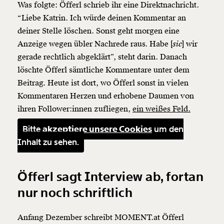
Was folgte: Öfferl schrieb ihr eine Direktnachricht.
“Liebe Katrin. Ich würde deinen Kommentar an
deiner Stelle löschen. Sonst geht morgen eine
Anzeige wegen übler Nachrede raus. Habe [
sic
] wir
gerade rechtlich abgeklärt”, steht darin. Danach
löschte Öfferl sämtliche Kommentare unter dem
Beitrag. Heute ist dort, wo Öfferl sonst in vielen
Kommentaren Herzen und erhobene Daumen von
ihren Follower:innen zufliegen,
ein weißes Feld.
Bitte
akzeptiere unsere Cookies
um den
Inhalt zu sehen.
Öfferl sagt Interview ab, fortan
nur noch schriftlich
Anfang Dezember schreibt MOMENT.at Öfferl